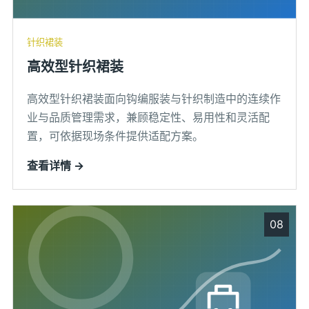
针织裙装
高效型针织裙装
高效型针织裙装面向钩编服装与针织制造中的连续作
业与品质管理需求，兼顾稳定性、易用性和灵活配
置，可依据现场条件提供适配方案。
查看详情 →
08