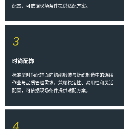
配置，可依据现场条件提供适配方案。
3
时尚配饰
标准型时尚配饰面向钩编服装与针织制造中的连续
作业与品质管理需求，兼顾稳定性、易用性和灵活
配置，可依据现场条件提供适配方案。
4