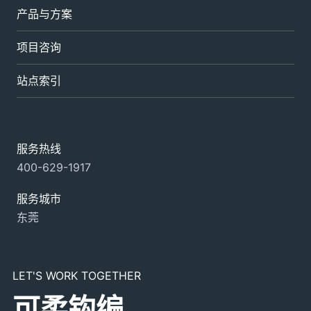
产品与方案
项目咨询
站点索引
服务热线
400-629-1917
服务城市
东莞
LET'S WORK TOGETHER
可柔钩编