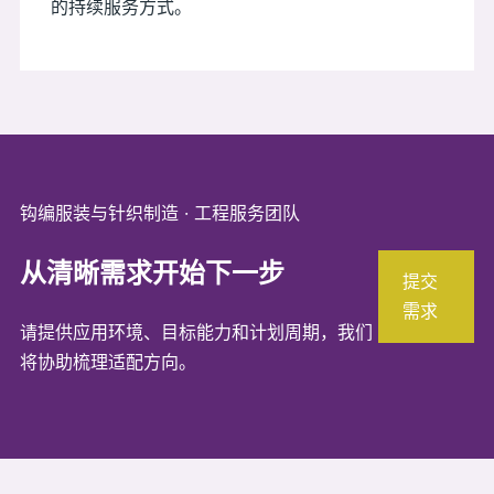
的持续服务方式。
钩编服装与针织制造 · 工程服务团队
从清晰需求开始下一步
提交
需求
请提供应用环境、目标能力和计划周期，我们
将协助梳理适配方向。