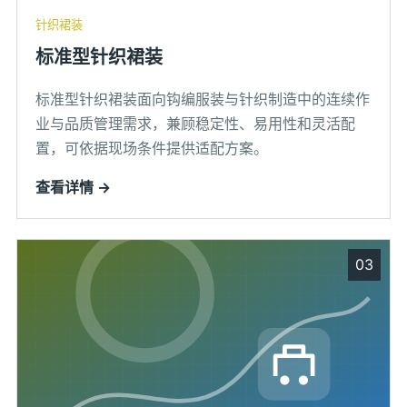
针织裙装
标准型针织裙装
标准型针织裙装面向钩编服装与针织制造中的连续作
业与品质管理需求，兼顾稳定性、易用性和灵活配
置，可依据现场条件提供适配方案。
查看详情 →
03