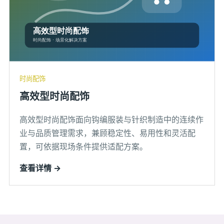
时尚配饰
高效型时尚配饰
高效型时尚配饰面向钩编服装与针织制造中的连续作
业与品质管理需求，兼顾稳定性、易用性和灵活配
置，可依据现场条件提供适配方案。
查看详情 →