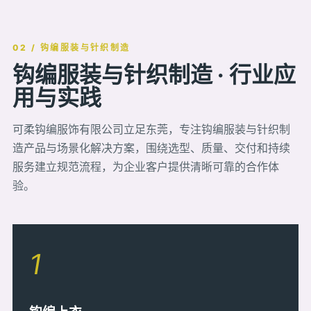
02 / 钩编服装与针织制造
钩编服装与针织制造 · 行业应
用与实践
可柔钩编服饰有限公司立足东莞，专注钩编服装与针织制
造产品与场景化解决方案，围绕选型、质量、交付和持续
服务建立规范流程，为企业客户提供清晰可靠的合作体
验。
1