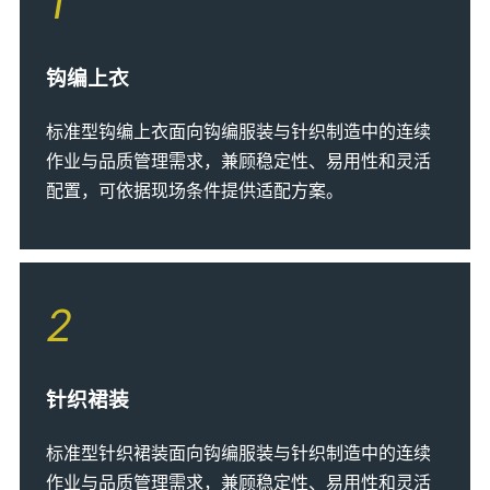
1
钩编上衣
标准型钩编上衣面向钩编服装与针织制造中的连续
作业与品质管理需求，兼顾稳定性、易用性和灵活
配置，可依据现场条件提供适配方案。
2
针织裙装
标准型针织裙装面向钩编服装与针织制造中的连续
作业与品质管理需求，兼顾稳定性、易用性和灵活