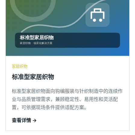
家居织物
标准型家居织物
标准型家居织物面向钩编服装与针织制造中的连续作
业与品质管理需求，兼顾稳定性、易用性和灵活配
置，可依据现场条件提供适配方案。
查看详情 →