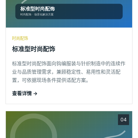
时尚配饰
标准型时尚配饰
标准型时尚配饰面向钩编服装与针织制造中的连续作
业与品质管理需求，兼顾稳定性、易用性和灵活配
置，可依据现场条件提供适配方案。
查看详情 →
04