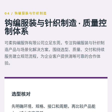
04 / 钩编服装与针织制造
钩编服装与针织制造 · 质量控
制体系
可柔钩编服饰有限公司立足东莞，专注钩编服装与针织制
造产品与场景化解决方案，围绕选型、质量、交付和持续
服务建立规范流程，为企业客户提供清晰可靠的合作体
验。
选型核对
先明确环境、规格、接口和周期，再比较产品能