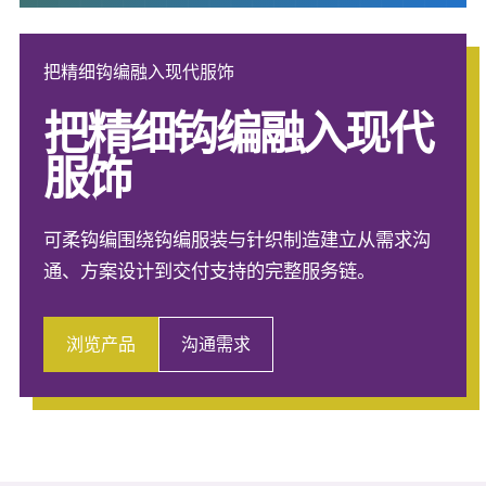
把精细钩编融入现代服饰
把精细钩编融入现代
服饰
可柔钩编围绕钩编服装与针织制造建立从需求沟
通、方案设计到交付支持的完整服务链。
浏览产品
沟通需求