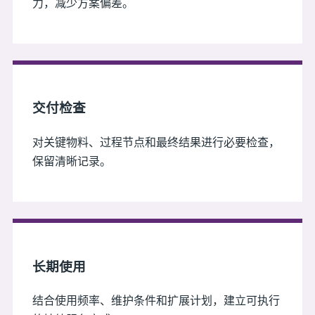
力，减少方案偏差。
交付检查
对关键物料、过程节点和最终结果进行必要检查，
保留清晰记录。
长期使用
结合使用频率、维护条件和扩展计划，建立可执行