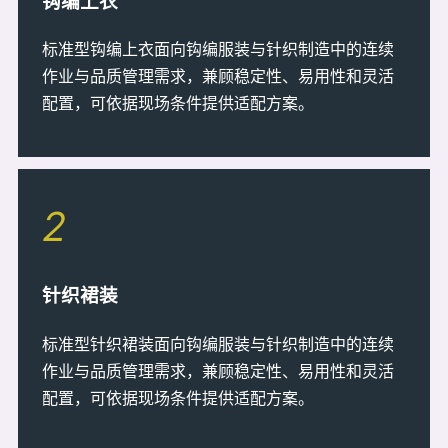
钩编上衣
标准型钩编上衣面向钩编服装与针织制造中的连续
作业与品质管理需求，兼顾稳定性、易用性和灵活
配置，可依据现场条件提供适配方案。
2
针织裙装
标准型针织裙装面向钩编服装与针织制造中的连续
作业与品质管理需求，兼顾稳定性、易用性和灵活
配置，可依据现场条件提供适配方案。