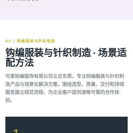
07 / 钩编服装与针织制造
钩编服装与针织制造 · 场景适
配方法
可柔钩编服饰有限公司立足东莞，专注钩编服装与针织制
造产品与场景化解决方案，围绕选型、质量、交付和持续
服务建立规范流程，为企业客户提供清晰可靠的合作体
验。