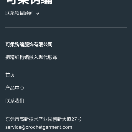
联系项目顾问 →
可柔钩编服饰有限公司
把精细钩编融入现代服饰
首页
产品中心
联系我们
东莞市高新技术产业园创新大道27号
service@crochetgarment.com