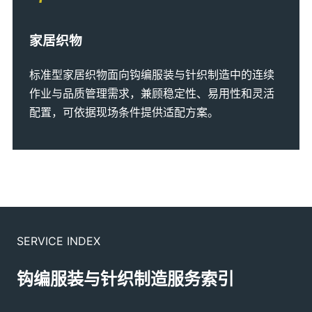
家居织物
标准型家居织物面向钩编服装与针织制造中的连续
作业与品质管理需求，兼顾稳定性、易用性和灵活
配置，可依据现场条件提供适配方案。
SERVICE INDEX
钩编服装与针织制造服务索引