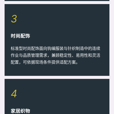
3
时尚配饰
标准型时尚配饰面向钩编服装与针织制造中的连续
作业与品质管理需求，兼顾稳定性、易用性和灵活
配置，可依据现场条件提供适配方案。
4
家居织物