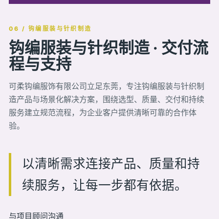
06 / 钩编服装与针织制造
钩编服装与针织制造 · 交付流
程与支持
可柔钩编服饰有限公司立足东莞，专注钩编服装与针织制
造产品与场景化解决方案，围绕选型、质量、交付和持续
服务建立规范流程，为企业客户提供清晰可靠的合作体
验。
以清晰需求连接产品、质量和持
续服务，让每一步都有依据。
与项目顾问沟通