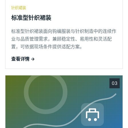
针织裙装
标准型针织裙装
标准型针织裙装面向钩编服装与针织制造中的连续作
业与品质管理需求，兼顾稳定性、易用性和灵活配
置，可依据现场条件提供适配方案。
查看详情 →
03