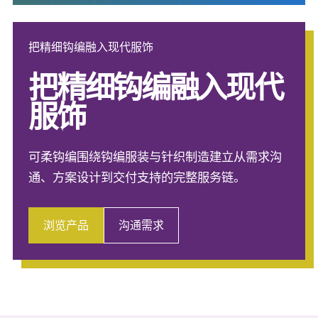
把精细钩编融入现代服饰
把精细钩编融入现代
服饰
可柔钩编围绕钩编服装与针织制造建立从需求沟
通、方案设计到交付支持的完整服务链。
浏览产品
沟通需求