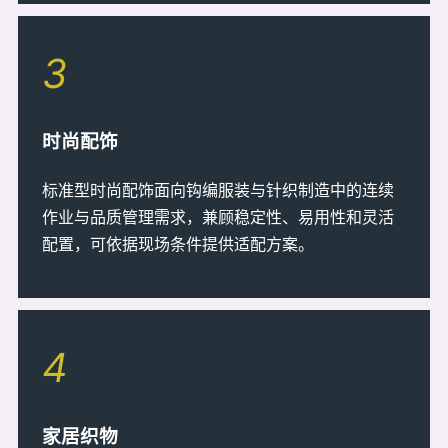
3
时尚配饰
标准型时尚配饰面向钩编服装与针织制造中的连续
作业与品质管理需求，兼顾稳定性、易用性和灵活
配置，可依据现场条件提供适配方案。
4
家居织物