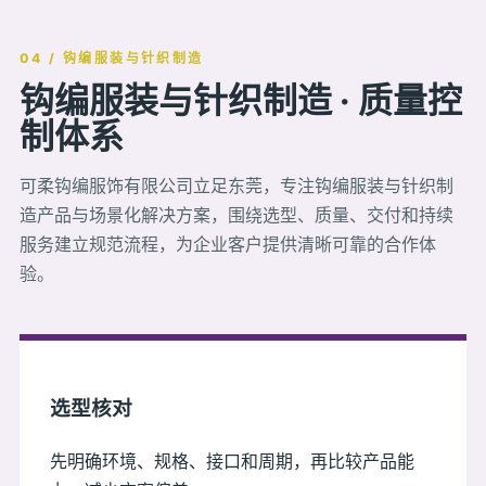
04 / 钩编服装与针织制造
钩编服装与针织制造 · 质量控
制体系
可柔钩编服饰有限公司立足东莞，专注钩编服装与针织制
造产品与场景化解决方案，围绕选型、质量、交付和持续
服务建立规范流程，为企业客户提供清晰可靠的合作体
验。
选型核对
先明确环境、规格、接口和周期，再比较产品能