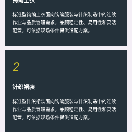
钩编上衣
标准型钩编上衣面向钩编服装与针织制造中的连续
作业与品质管理需求，兼顾稳定性、易用性和灵活
配置，可依据现场条件提供适配方案。
2
针织裙装
标准型针织裙装面向钩编服装与针织制造中的连续
作业与品质管理需求，兼顾稳定性、易用性和灵活
配置，可依据现场条件提供适配方案。