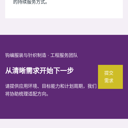
的持续服务方式。
钩编服装与针织制造 · 工程服务团队
从清晰需求开始下一步
提交
需求
请提供应用环境、目标能力和计划周期，我们
将协助梳理适配方向。