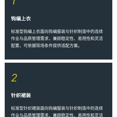
1
钩编上衣
标准型钩编上衣面向钩编服装与针织制造中的连续
作业与品质管理需求，兼顾稳定性、易用性和灵活
配置，可依据现场条件提供适配方案。
2
针织裙装
标准型针织裙装面向钩编服装与针织制造中的连续
作业与品质管理需求，兼顾稳定性、易用性和灵活