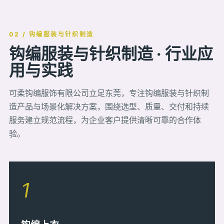
02 / 钩编服装与针织制造
钩编服装与针织制造 · 行业应
用与实践
可柔钩编服饰有限公司立足东莞，专注钩编服装与针织制
造产品与场景化解决方案，围绕选型、质量、交付和持续
服务建立规范流程，为企业客户提供清晰可靠的合作体
验。
1