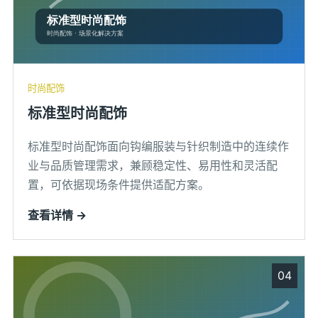
时尚配饰
标准型时尚配饰
标准型时尚配饰面向钩编服装与针织制造中的连续作
业与品质管理需求，兼顾稳定性、易用性和灵活配
置，可依据现场条件提供适配方案。
查看详情 →
04