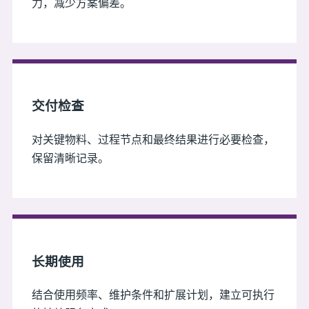
力，减少方案偏差。
交付检查
对关键物料、过程节点和最终结果进行必要检查，
保留清晰记录。
长期使用
结合使用频率、维护条件和扩展计划，建立可执行