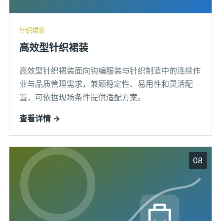
针织裙装
高效型针织裙装
高效型针织裙装面向钩编服装与针织制造中的连续作
业与品质管理需求，兼顾稳定性、易用性和灵活配
置，可依据现场条件提供适配方案。
查看详情 →
08