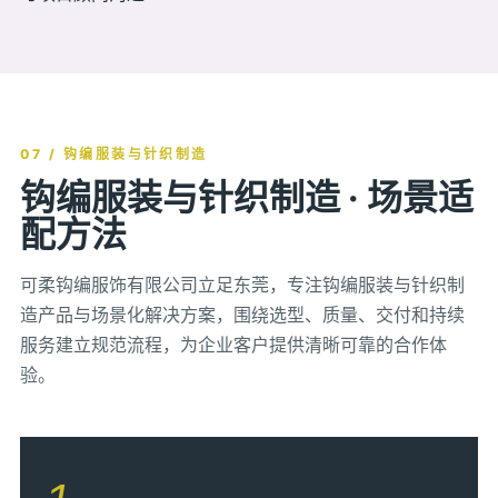
07 / 钩编服装与针织制造
钩编服装与针织制造 · 场景适
配方法
可柔钩编服饰有限公司立足东莞，专注钩编服装与针织制
造产品与场景化解决方案，围绕选型、质量、交付和持续
服务建立规范流程，为企业客户提供清晰可靠的合作体
验。