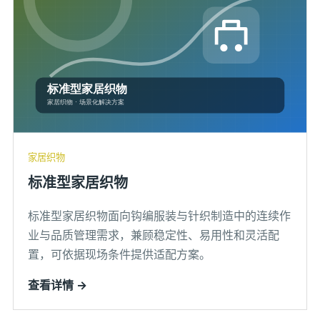
家居织物
标准型家居织物
标准型家居织物面向钩编服装与针织制造中的连续作
业与品质管理需求，兼顾稳定性、易用性和灵活配
置，可依据现场条件提供适配方案。
查看详情 →