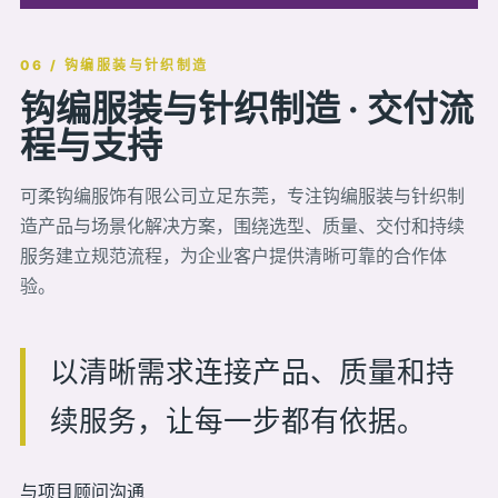
06 / 钩编服装与针织制造
钩编服装与针织制造 · 交付流
程与支持
可柔钩编服饰有限公司立足东莞，专注钩编服装与针织制
造产品与场景化解决方案，围绕选型、质量、交付和持续
服务建立规范流程，为企业客户提供清晰可靠的合作体
验。
以清晰需求连接产品、质量和持
续服务，让每一步都有依据。
与项目顾问沟通