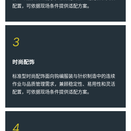
配置，可依据现场条件提供适配方案。
3
时尚配饰
标准型时尚配饰面向钩编服装与针织制造中的连续
作业与品质管理需求，兼顾稳定性、易用性和灵活
配置，可依据现场条件提供适配方案。
4