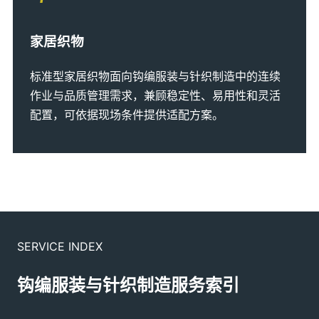
家居织物
标准型家居织物面向钩编服装与针织制造中的连续
作业与品质管理需求，兼顾稳定性、易用性和灵活
配置，可依据现场条件提供适配方案。
SERVICE INDEX
钩编服装与针织制造服务索引