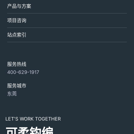
产品与方案
项目咨询
站点索引
服务热线
400-629-1917
服务城市
东莞
LET'S WORK TOGETHER
可柔钩编