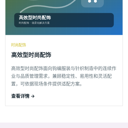
时尚配饰
高效型时尚配饰
高效型时尚配饰面向钩编服装与针织制造中的连续作
业与品质管理需求，兼顾稳定性、易用性和灵活配
置，可依据现场条件提供适配方案。
查看详情 →