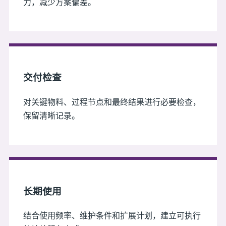
力，减少方案偏差。
交付检查
对关键物料、过程节点和最终结果进行必要检查，
保留清晰记录。
长期使用
结合使用频率、维护条件和扩展计划，建立可执行