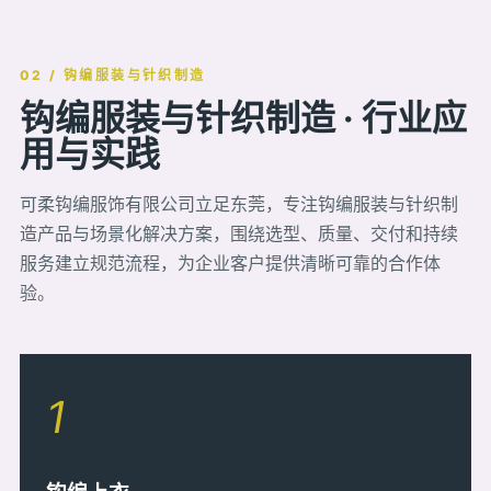
02 / 钩编服装与针织制造
钩编服装与针织制造 · 行业应
用与实践
可柔钩编服饰有限公司立足东莞，专注钩编服装与针织制
造产品与场景化解决方案，围绕选型、质量、交付和持续
服务建立规范流程，为企业客户提供清晰可靠的合作体
验。
1