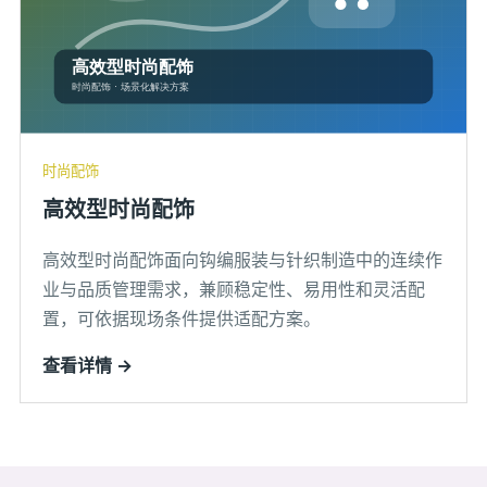
时尚配饰
高效型时尚配饰
高效型时尚配饰面向钩编服装与针织制造中的连续作
业与品质管理需求，兼顾稳定性、易用性和灵活配
置，可依据现场条件提供适配方案。
查看详情 →