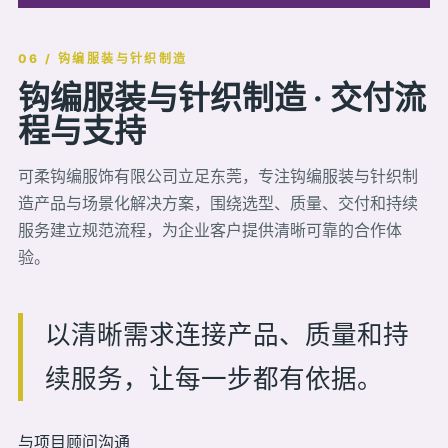
06 / 钩编服装与针织制造
钩编服装与针织制造 · 交付流
程与支持
可柔钩编服饰有限公司立足东莞，专注钩编服装与针织制
造产品与场景化解决方案，围绕选型、质量、交付和持续
服务建立规范流程，为企业客户提供清晰可靠的合作体
验。
以清晰需求连接产品、质量和持
续服务，让每一步都有依据。
与项目顾问沟通