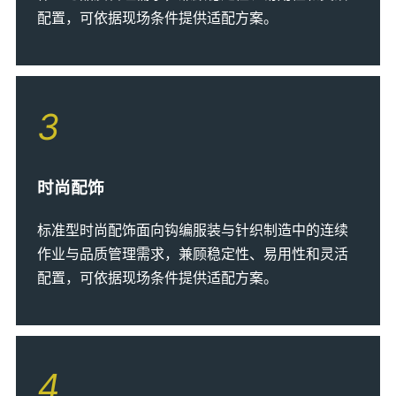
配置，可依据现场条件提供适配方案。
3
时尚配饰
标准型时尚配饰面向钩编服装与针织制造中的连续
作业与品质管理需求，兼顾稳定性、易用性和灵活
配置，可依据现场条件提供适配方案。
4