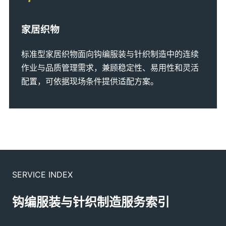
家居织物
标准型家居织物面向钩编服装与针织制造中的连续
作业与品质管理需求，兼顾稳定性、易用性和灵活
配置，可依据现场条件提供适配方案。
SERVICE INDEX
钩编服装与针织制造服务索引