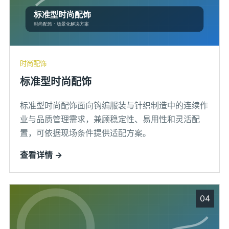
时尚配饰
标准型时尚配饰
标准型时尚配饰面向钩编服装与针织制造中的连续作
业与品质管理需求，兼顾稳定性、易用性和灵活配
置，可依据现场条件提供适配方案。
查看详情 →
04