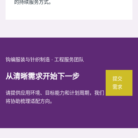
的持续服务方式。
钩编服装与针织制造 · 工程服务团队
从清晰需求开始下一步
提交
需求
请提供应用环境、目标能力和计划周期，我们
将协助梳理适配方向。