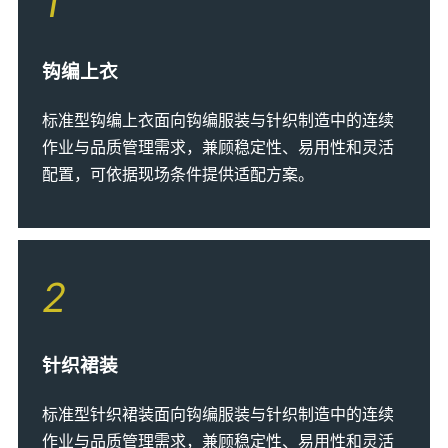
1
钩编上衣
标准型钩编上衣面向钩编服装与针织制造中的连续
作业与品质管理需求，兼顾稳定性、易用性和灵活
配置，可依据现场条件提供适配方案。
2
针织裙装
标准型针织裙装面向钩编服装与针织制造中的连续
作业与品质管理需求，兼顾稳定性、易用性和灵活