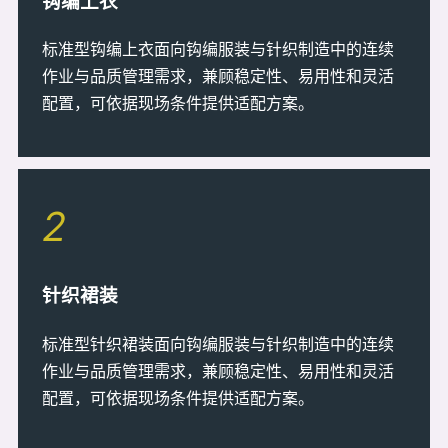
钩编上衣
标准型钩编上衣面向钩编服装与针织制造中的连续
作业与品质管理需求，兼顾稳定性、易用性和灵活
配置，可依据现场条件提供适配方案。
2
针织裙装
标准型针织裙装面向钩编服装与针织制造中的连续
作业与品质管理需求，兼顾稳定性、易用性和灵活
配置，可依据现场条件提供适配方案。