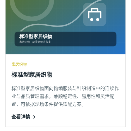
家居织物
标准型家居织物
标准型家居织物面向钩编服装与针织制造中的连续作
业与品质管理需求，兼顾稳定性、易用性和灵活配
置，可依据现场条件提供适配方案。
查看详情 →