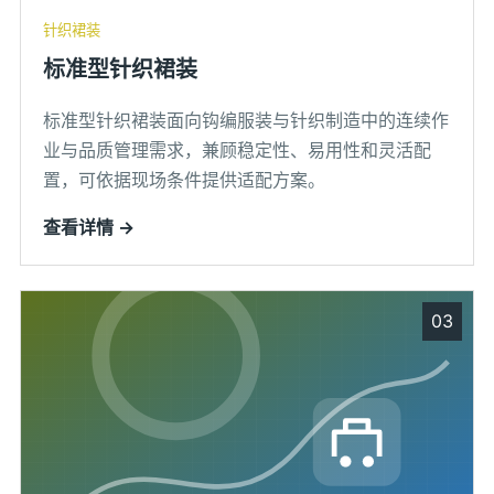
针织裙装
标准型针织裙装
标准型针织裙装面向钩编服装与针织制造中的连续作
业与品质管理需求，兼顾稳定性、易用性和灵活配
置，可依据现场条件提供适配方案。
查看详情 →
03