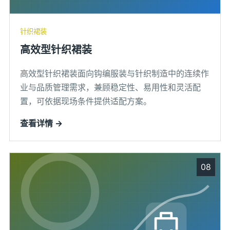
针织裙装
高效型针织裙装
高效型针织裙装面向钩编服装与针织制造中的连续作
业与品质管理需求，兼顾稳定性、易用性和灵活配
置，可依据现场条件提供适配方案。
查看详情 →
08