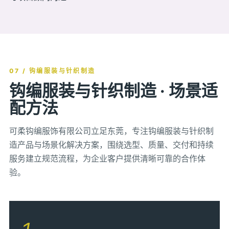
07 / 钩编服装与针织制造
钩编服装与针织制造 · 场景适
配方法
可柔钩编服饰有限公司立足东莞，专注钩编服装与针织制
造产品与场景化解决方案，围绕选型、质量、交付和持续
服务建立规范流程，为企业客户提供清晰可靠的合作体
验。