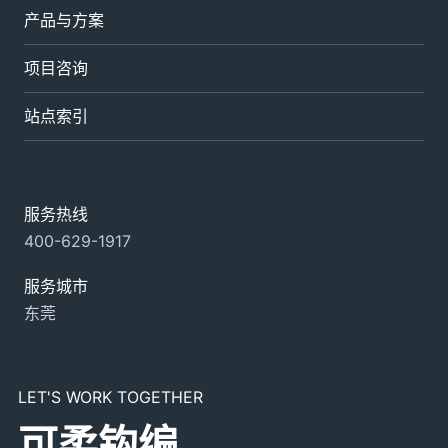
产品与方案
项目咨询
站点索引
服务热线
400-629-1917
服务城市
东莞
LET'S WORK TOGETHER
可柔钩编