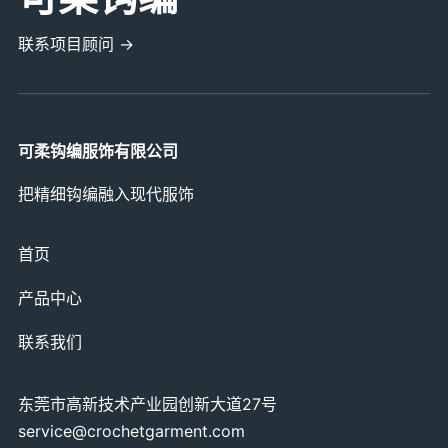
联系项目顾问 →
可柔钩编服饰有限公司
把精细钩编融入现代服饰
首页
产品中心
联系我们
东莞市高新技术产业园创新大道27号
service@crochetgarment.com