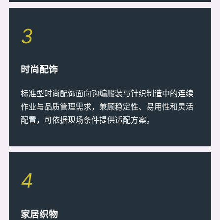
3
时尚配饰
标准型时尚配饰面向钩编服装与针织制造中的连续
作业与品质管理需求，兼顾稳定性、易用性和灵活
配置，可依据现场条件提供适配方案。
4
家居织物