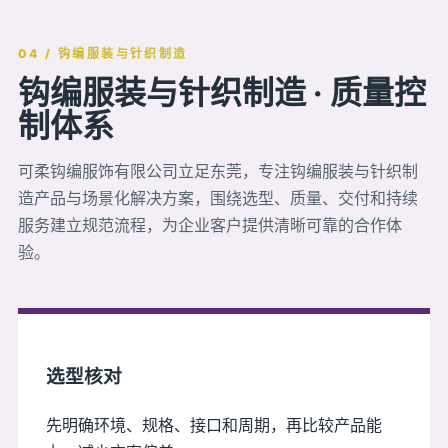
04 / 钩编服装与针织制造
钩编服装与针织制造 · 质量控
制体系
可柔钩编服饰有限公司立足东莞，专注钩编服装与针织制
造产品与场景化解决方案，围绕选型、质量、交付和持续
服务建立规范流程，为企业客户提供清晰可靠的合作体
验。
选型核对
先明确环境、规格、接口和周期，再比较产品能