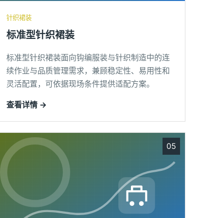
针织裙装
标准型针织裙装
标准型针织裙装面向钩编服装与针织制造中的连
续作业与品质管理需求，兼顾稳定性、易用性和
灵活配置，可依据现场条件提供适配方案。
查看详情 →
05