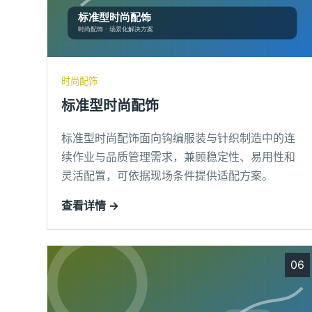
时尚配饰
标准型时尚配饰
标准型时尚配饰面向钩编服装与针织制造中的连
续作业与品质管理需求，兼顾稳定性、易用性和
灵活配置，可依据现场条件提供适配方案。
查看详情 →
06