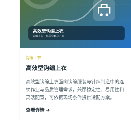
钩编上衣
高效型钩编上衣
高效型钩编上衣面向钩编服装与针织制造中的连
续作业与品质管理需求，兼顾稳定性、易用性和
灵活配置，可依据现场条件提供适配方案。
查看详情 →