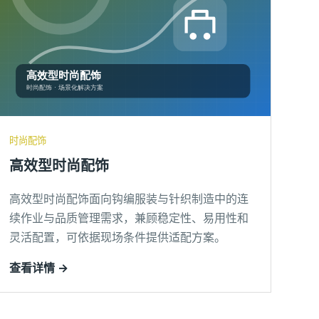
时尚配饰
高效型时尚配饰
高效型时尚配饰面向钩编服装与针织制造中的连
续作业与品质管理需求，兼顾稳定性、易用性和
灵活配置，可依据现场条件提供适配方案。
查看详情 →