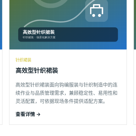
针织裙装
高效型针织裙装
高效型针织裙装面向钩编服装与针织制造中的连
续作业与品质管理需求，兼顾稳定性、易用性和
灵活配置，可依据现场条件提供适配方案。
查看详情 →