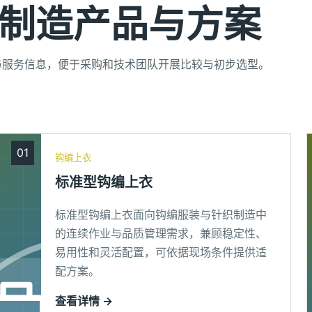
制造产品与方案
与服务信息，便于采购和技术团队开展比较与初步选型。
01
钩编上衣
标准型钩编上衣
标准型钩编上衣面向钩编服装与针织制造中
的连续作业与品质管理需求，兼顾稳定性、
易用性和灵活配置，可依据现场条件提供适
配方案。
查看详情 →