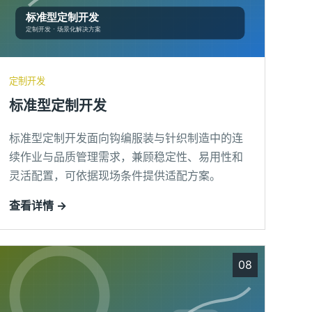
定制开发
标准型定制开发
标准型定制开发面向钩编服装与针织制造中的连
续作业与品质管理需求，兼顾稳定性、易用性和
灵活配置，可依据现场条件提供适配方案。
查看详情 →
08