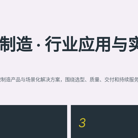
造 · 行业应用与
织制造产品与场景化解决方案，围绕选型、质量、交付和持续服
3