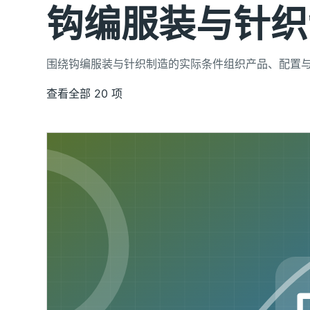
钩编服装与针织
围绕钩编服装与针织制造的实际条件组织产品、配置
查看全部 20 项