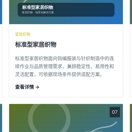
家居织物
标准型家居织物
标准型家居织物面向钩编服装与针织制造中的连
续作业与品质管理需求，兼顾稳定性、易用性和
灵活配置，可依据现场条件提供适配方案。
查看详情 →
07