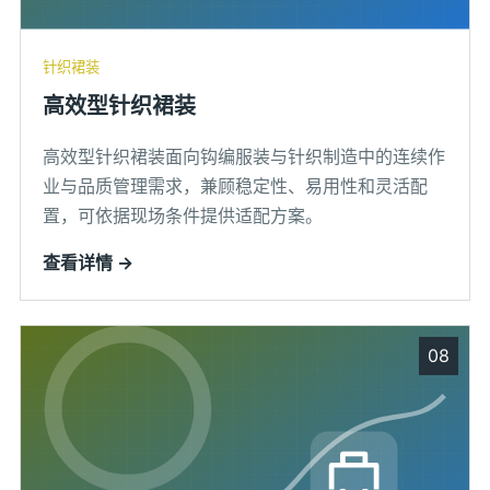
针织裙装
高效型针织裙装
高效型针织裙装面向钩编服装与针织制造中的连续作
业与品质管理需求，兼顾稳定性、易用性和灵活配
置，可依据现场条件提供适配方案。
查看详情 →
08