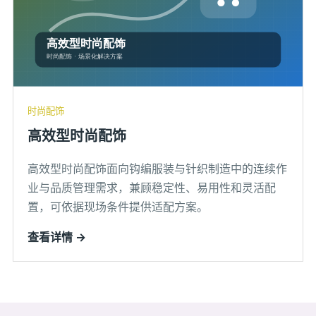
时尚配饰
高效型时尚配饰
高效型时尚配饰面向钩编服装与针织制造中的连续作
业与品质管理需求，兼顾稳定性、易用性和灵活配
置，可依据现场条件提供适配方案。
查看详情 →