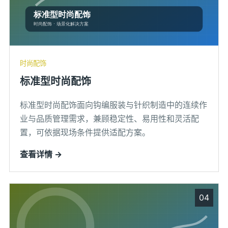
时尚配饰
标准型时尚配饰
标准型时尚配饰面向钩编服装与针织制造中的连续作
业与品质管理需求，兼顾稳定性、易用性和灵活配
置，可依据现场条件提供适配方案。
查看详情 →
04