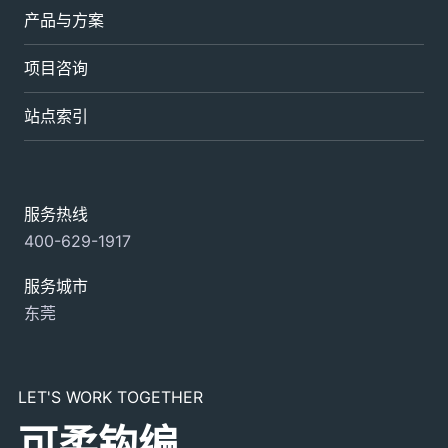
产品与方案
项目咨询
站点索引
服务热线
400-629-1917
服务城市
东莞
LET'S WORK TOGETHER
可柔钩编