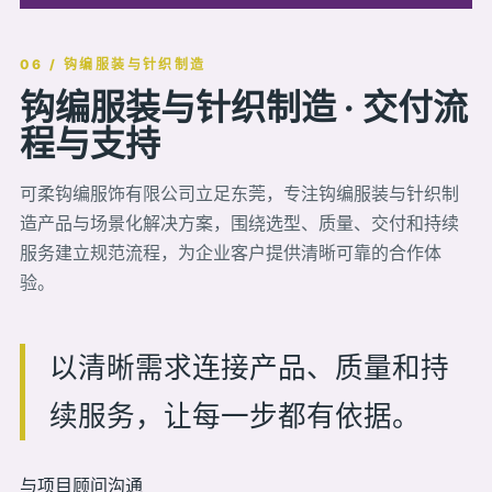
06 / 钩编服装与针织制造
钩编服装与针织制造 · 交付流
程与支持
可柔钩编服饰有限公司立足东莞，专注钩编服装与针织制
造产品与场景化解决方案，围绕选型、质量、交付和持续
服务建立规范流程，为企业客户提供清晰可靠的合作体
验。
以清晰需求连接产品、质量和持
续服务，让每一步都有依据。
与项目顾问沟通