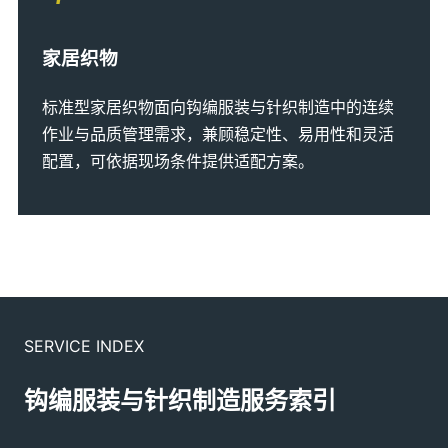
家居织物
标准型家居织物面向钩编服装与针织制造中的连续
作业与品质管理需求，兼顾稳定性、易用性和灵活
配置，可依据现场条件提供适配方案。
SERVICE INDEX
钩编服装与针织制造服务索引