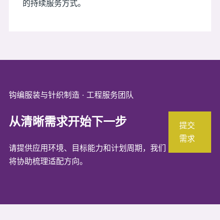
的持续服务方式。
钩编服装与针织制造 · 工程服务团队
从清晰需求开始下一步
提交
需求
请提供应用环境、目标能力和计划周期，我们
将协助梳理适配方向。