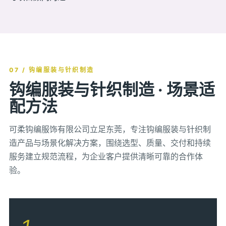
07 / 钩编服装与针织制造
钩编服装与针织制造 · 场景适
配方法
可柔钩编服饰有限公司立足东莞，专注钩编服装与针织制
造产品与场景化解决方案，围绕选型、质量、交付和持续
服务建立规范流程，为企业客户提供清晰可靠的合作体
验。