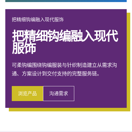
把精细钩编融入现代服饰
把精细钩编融入现代
服饰
可柔钩编围绕钩编服装与针织制造建立从需求沟
通、方案设计到交付支持的完整服务链。
浏览产品
沟通需求