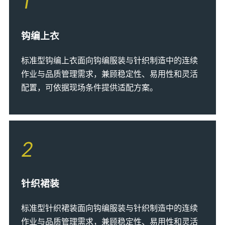
1
钩编上衣
标准型钩编上衣面向钩编服装与针织制造中的连续
作业与品质管理需求，兼顾稳定性、易用性和灵活
配置，可依据现场条件提供适配方案。
2
针织裙装
标准型针织裙装面向钩编服装与针织制造中的连续
作业与品质管理需求，兼顾稳定性、易用性和灵活