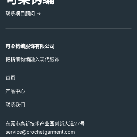
联系项目顾问 →
可柔钩编服饰有限公司
把精细钩编融入现代服饰
首页
产品中心
联系我们
东莞市高新技术产业园创新大道27号
service@crochetgarment.com