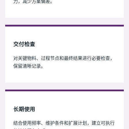
力，减少方案偏差。
交付检查
对关键物料、过程节点和最终结果进行必要检查，
保留清晰记录。
长期使用
结合使用频率、维护条件和扩展计划，建立可执行