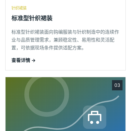
针织裙装
标准型针织裙装
标准型针织裙装面向钩编服装与针织制造中的连续作
业与品质管理需求，兼顾稳定性、易用性和灵活配
置，可依据现场条件提供适配方案。
查看详情 →
03