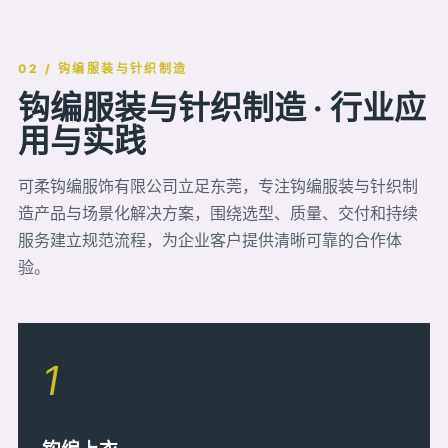
02 / 钩编服装与针织制造
钩编服装与针织制造 · 行业应
用与实践
可柔钩编服饰有限公司立足东莞，专注钩编服装与针织制
造产品与场景化解决方案，围绕选型、质量、交付和持续
服务建立规范流程，为企业客户提供清晰可靠的合作体
验。
1