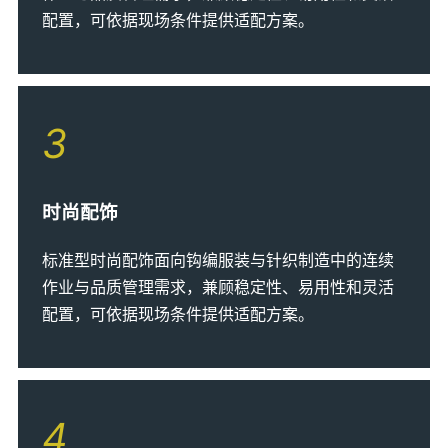
配置，可依据现场条件提供适配方案。
3
时尚配饰
标准型时尚配饰面向钩编服装与针织制造中的连续
作业与品质管理需求，兼顾稳定性、易用性和灵活
配置，可依据现场条件提供适配方案。
4