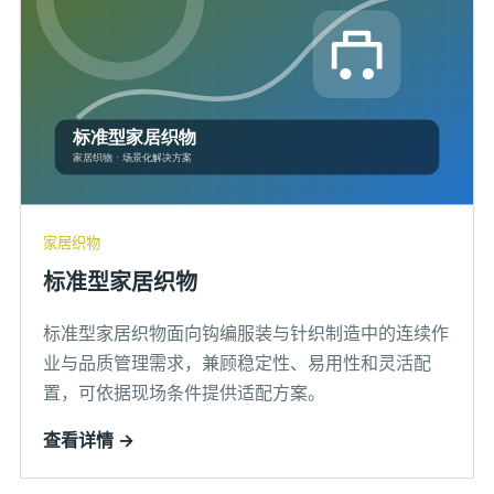
家居织物
标准型家居织物
标准型家居织物面向钩编服装与针织制造中的连续作
业与品质管理需求，兼顾稳定性、易用性和灵活配
置，可依据现场条件提供适配方案。
查看详情 →