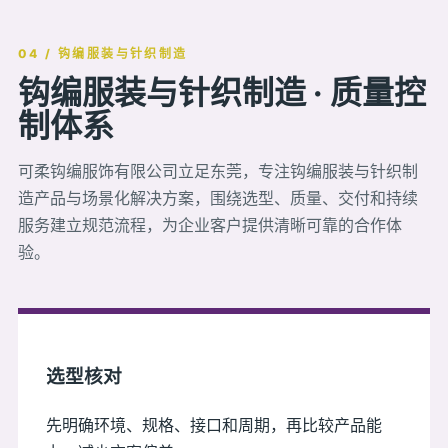
04 / 钩编服装与针织制造
钩编服装与针织制造 · 质量控
制体系
可柔钩编服饰有限公司立足东莞，专注钩编服装与针织制
造产品与场景化解决方案，围绕选型、质量、交付和持续
服务建立规范流程，为企业客户提供清晰可靠的合作体
验。
选型核对
先明确环境、规格、接口和周期，再比较产品能