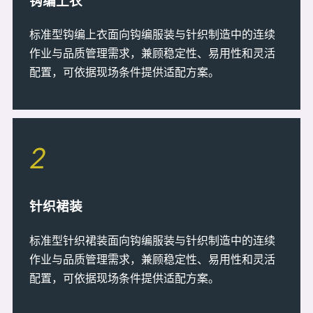
钩编上衣
标准型钩编上衣面向钩编服装与针织制造中的连续
作业与品质管理需求，兼顾稳定性、易用性和灵活
配置，可依据现场条件提供适配方案。
2
针织裙装
标准型针织裙装面向钩编服装与针织制造中的连续
作业与品质管理需求，兼顾稳定性、易用性和灵活
配置，可依据现场条件提供适配方案。