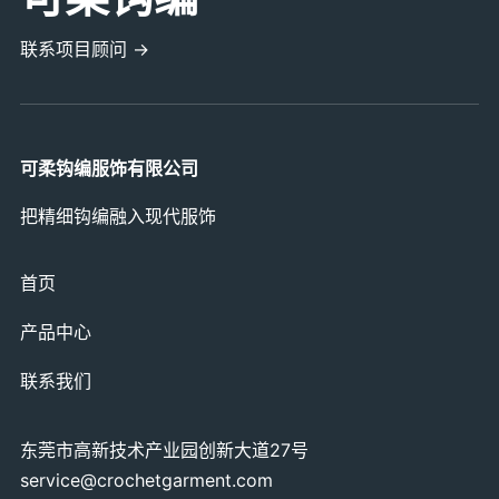
联系项目顾问 →
可柔钩编服饰有限公司
把精细钩编融入现代服饰
首页
产品中心
联系我们
东莞市高新技术产业园创新大道27号
service@crochetgarment.com