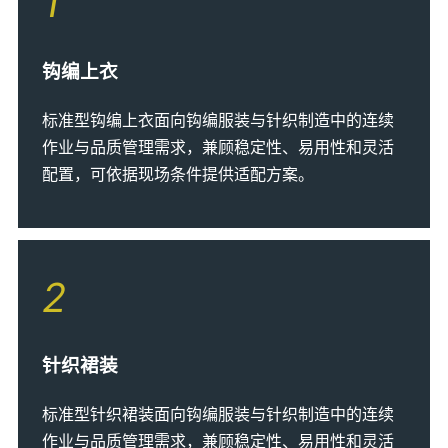
1
钩编上衣
标准型钩编上衣面向钩编服装与针织制造中的连续
作业与品质管理需求，兼顾稳定性、易用性和灵活
配置，可依据现场条件提供适配方案。
2
针织裙装
标准型针织裙装面向钩编服装与针织制造中的连续
作业与品质管理需求，兼顾稳定性、易用性和灵活