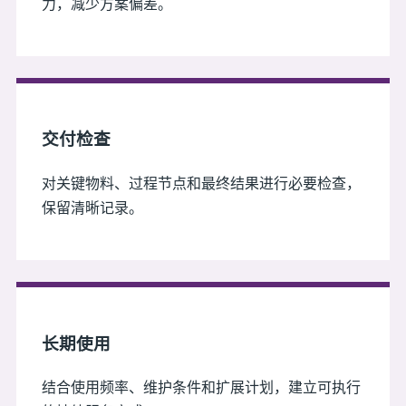
力，减少方案偏差。
交付检查
对关键物料、过程节点和最终结果进行必要检查，
保留清晰记录。
长期使用
结合使用频率、维护条件和扩展计划，建立可执行