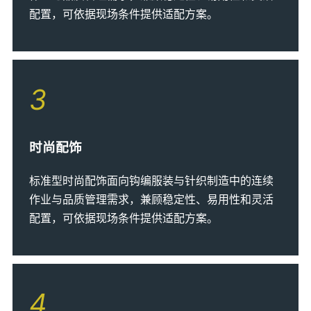
配置，可依据现场条件提供适配方案。
3
时尚配饰
标准型时尚配饰面向钩编服装与针织制造中的连续
作业与品质管理需求，兼顾稳定性、易用性和灵活
配置，可依据现场条件提供适配方案。
4