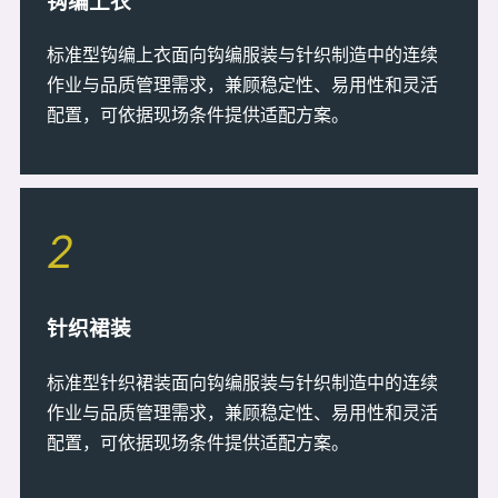
钩编上衣
标准型钩编上衣面向钩编服装与针织制造中的连续
作业与品质管理需求，兼顾稳定性、易用性和灵活
配置，可依据现场条件提供适配方案。
2
针织裙装
标准型针织裙装面向钩编服装与针织制造中的连续
作业与品质管理需求，兼顾稳定性、易用性和灵活
配置，可依据现场条件提供适配方案。