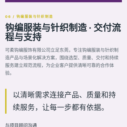
06 / 钩编服装与针织制造
钩编服装与针织制造 · 交付流
程与支持
可柔钩编服饰有限公司立足东莞，专注钩编服装与针织制
造产品与场景化解决方案，围绕选型、质量、交付和持续
服务建立规范流程，为企业客户提供清晰可靠的合作体
验。
以清晰需求连接产品、质量和持
续服务，让每一步都有依据。
与项目顾问沟通