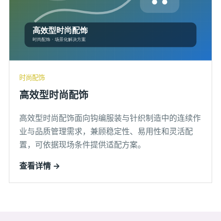
时尚配饰
高效型时尚配饰
高效型时尚配饰面向钩编服装与针织制造中的连续作
业与品质管理需求，兼顾稳定性、易用性和灵活配
置，可依据现场条件提供适配方案。
查看详情 →