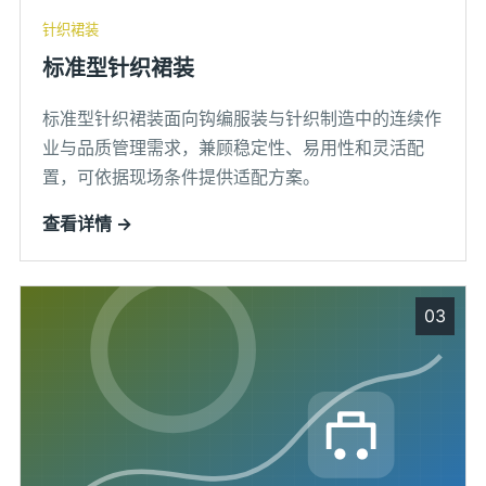
针织裙装
标准型针织裙装
标准型针织裙装面向钩编服装与针织制造中的连续作
业与品质管理需求，兼顾稳定性、易用性和灵活配
置，可依据现场条件提供适配方案。
查看详情 →
03