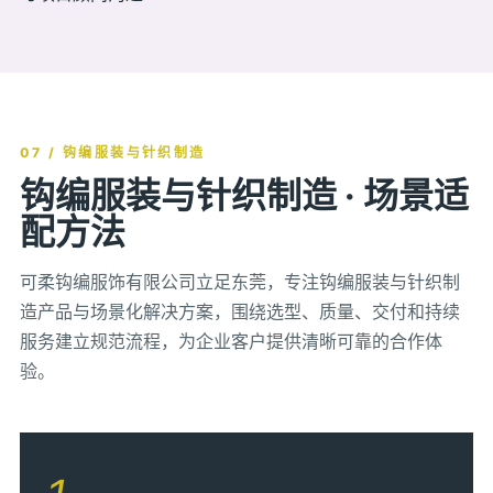
07 / 钩编服装与针织制造
钩编服装与针织制造 · 场景适
配方法
可柔钩编服饰有限公司立足东莞，专注钩编服装与针织制
造产品与场景化解决方案，围绕选型、质量、交付和持续
服务建立规范流程，为企业客户提供清晰可靠的合作体
验。