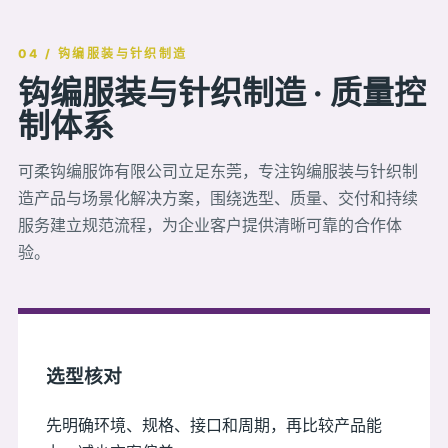
04 / 钩编服装与针织制造
钩编服装与针织制造 · 质量控
制体系
可柔钩编服饰有限公司立足东莞，专注钩编服装与针织制
造产品与场景化解决方案，围绕选型、质量、交付和持续
服务建立规范流程，为企业客户提供清晰可靠的合作体
验。
选型核对
先明确环境、规格、接口和周期，再比较产品能