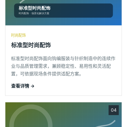
时尚配饰
标准型时尚配饰
标准型时尚配饰面向钩编服装与针织制造中的连续作
业与品质管理需求，兼顾稳定性、易用性和灵活配
置，可依据现场条件提供适配方案。
查看详情 →
04