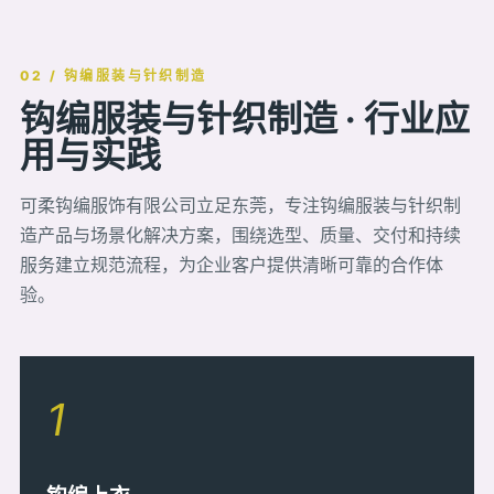
02 / 钩编服装与针织制造
钩编服装与针织制造 · 行业应
用与实践
可柔钩编服饰有限公司立足东莞，专注钩编服装与针织制
造产品与场景化解决方案，围绕选型、质量、交付和持续
服务建立规范流程，为企业客户提供清晰可靠的合作体
验。
1