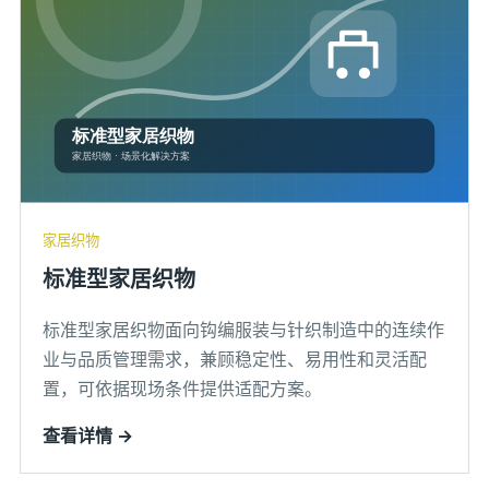
家居织物
标准型家居织物
标准型家居织物面向钩编服装与针织制造中的连续作
业与品质管理需求，兼顾稳定性、易用性和灵活配
置，可依据现场条件提供适配方案。
查看详情 →