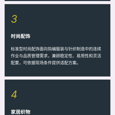
3
时尚配饰
标准型时尚配饰面向钩编服装与针织制造中的连续
作业与品质管理需求，兼顾稳定性、易用性和灵活
配置，可依据现场条件提供适配方案。
4
家居织物