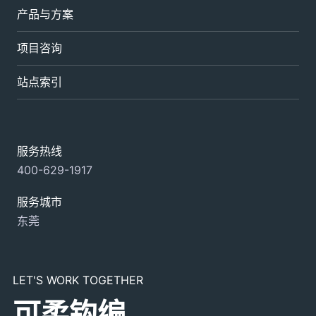
产品与方案
项目咨询
站点索引
服务热线
400-629-1917
服务城市
东莞
LET'S WORK TOGETHER
可柔钩编