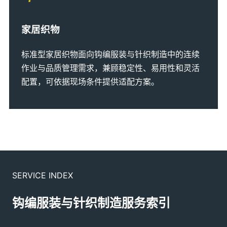
家居织物
标准型家居织物面向钩编服装与针织制造中的连续
作业与品质管理需求，兼顾稳定性、易用性和灵活
配置，可依据现场条件提供适配方案。
SERVICE INDEX
钩编服装与针织制造服务索引