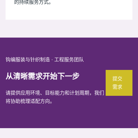
的持续服务方式。
钩编服装与针织制造 · 工程服务团队
从清晰需求开始下一步
提交
需求
请提供应用环境、目标能力和计划周期，我们
将协助梳理适配方向。