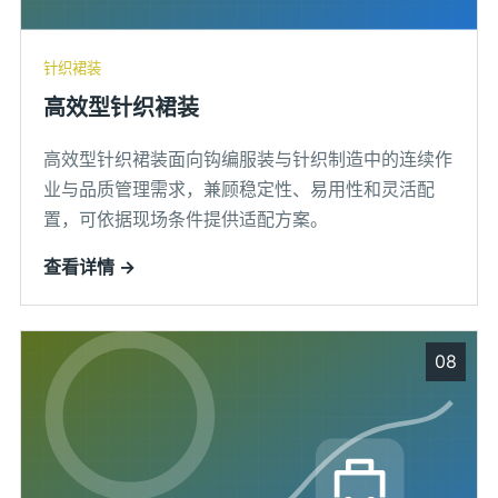
针织裙装
高效型针织裙装
高效型针织裙装面向钩编服装与针织制造中的连续作
业与品质管理需求，兼顾稳定性、易用性和灵活配
置，可依据现场条件提供适配方案。
查看详情 →
08