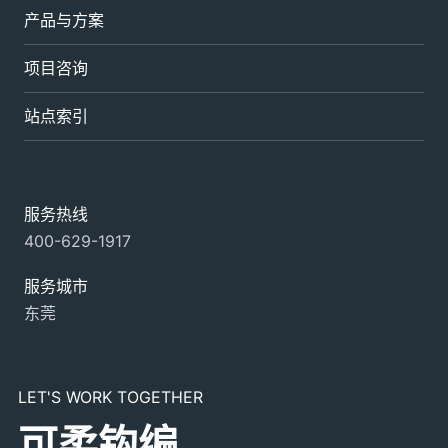
产品与方案
项目咨询
站点索引
服务热线
400-629-1917
服务城市
东莞
LET'S WORK TOGETHER
可柔钩编