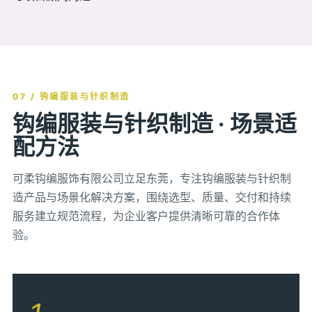
07 / 钩编服装与针织制造
钩编服装与针织制造 · 场景适
配方法
可柔钩编服饰有限公司立足东莞，专注钩编服装与针织制
造产品与场景化解决方案，围绕选型、质量、交付和持续
服务建立规范流程，为企业客户提供清晰可靠的合作体
验。