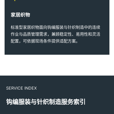
家居织物
标准型家居织物面向钩编服装与针织制造中的连续
作业与品质管理需求，兼顾稳定性、易用性和灵活
配置，可依据现场条件提供适配方案。
SERVICE INDEX
钩编服装与针织制造服务索引