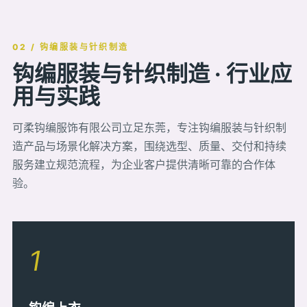
02 / 钩编服装与针织制造
钩编服装与针织制造 · 行业应
用与实践
可柔钩编服饰有限公司立足东莞，专注钩编服装与针织制
造产品与场景化解决方案，围绕选型、质量、交付和持续
服务建立规范流程，为企业客户提供清晰可靠的合作体
验。
1