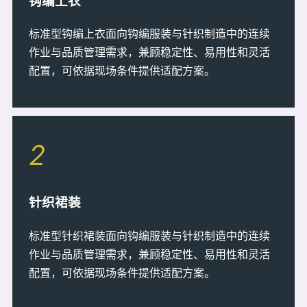
钩编上衣
标准型钩编上衣面向钩编服装与针织制造中的连续
作业与品质管理需求，兼顾稳定性、易用性和灵活
配置，可依据现场条件提供适配方案。
2
针织裙装
标准型针织裙装面向钩编服装与针织制造中的连续
作业与品质管理需求，兼顾稳定性、易用性和灵活
配置，可依据现场条件提供适配方案。