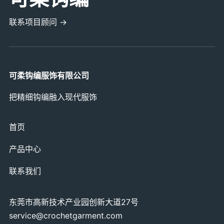
联系项目顾问 →
可柔钩编服饰有限公司
把精细钩编融入现代服饰
首页
产品中心
联系我们
东莞市高新技术产业园创新大道27号
service@crochetgarment.com