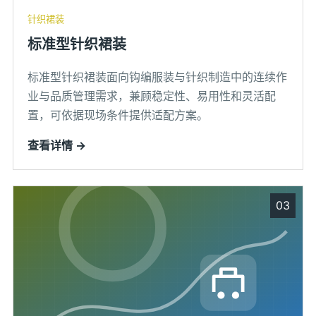
针织裙装
标准型针织裙装
标准型针织裙装面向钩编服装与针织制造中的连续作
业与品质管理需求，兼顾稳定性、易用性和灵活配
置，可依据现场条件提供适配方案。
查看详情 →
03