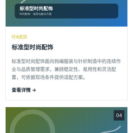
时尚配饰
标准型时尚配饰
标准型时尚配饰面向钩编服装与针织制造中的连续作
业与品质管理需求，兼顾稳定性、易用性和灵活配
置，可依据现场条件提供适配方案。
查看详情 →
04