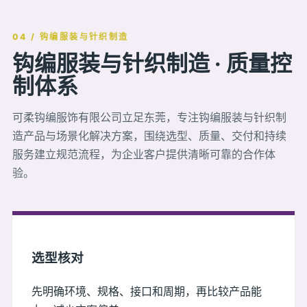
04 / 钩编服装与针织制造
钩编服装与针织制造 · 质量控
制体系
可柔钩编服饰有限公司立足东莞，专注钩编服装与针织制
造产品与场景化解决方案，围绕选型、质量、交付和持续
服务建立规范流程，为企业客户提供清晰可靠的合作体
验。
选型核对
先明确环境、规格、接口和周期，再比较产品能