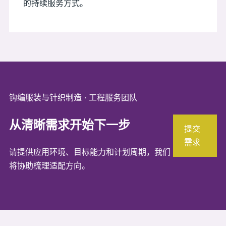
的持续服务方式。
钩编服装与针织制造 · 工程服务团队
从清晰需求开始下一步
提交
需求
请提供应用环境、目标能力和计划周期，我们
将协助梳理适配方向。