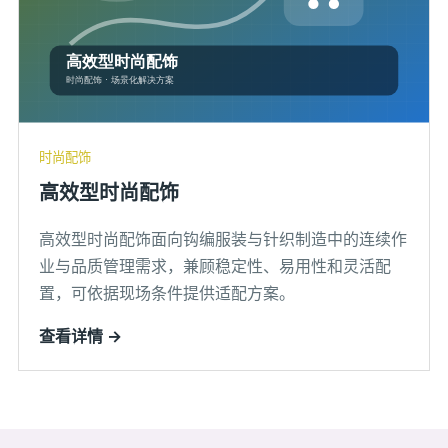
时尚配饰
高效型时尚配饰
高效型时尚配饰面向钩编服装与针织制造中的连续作
业与品质管理需求，兼顾稳定性、易用性和灵活配
置，可依据现场条件提供适配方案。
查看详情 →