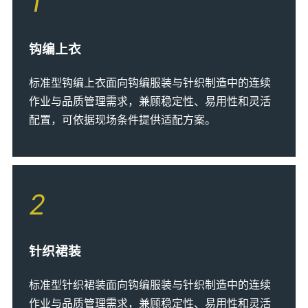
1
钩编上衣
标准型钩编上衣面向钩编服装与针织制造中的连续
作业与品质管理需求，兼顾稳定性、易用性和灵活
配置，可依据现场条件提供适配方案。
2
针织裙装
标准型针织裙装面向钩编服装与针织制造中的连续
作业与品质管理需求，兼顾稳定性、易用性和灵活