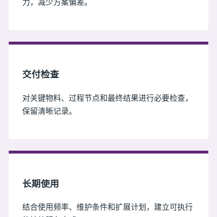
力，减少方案偏差。
交付检查
对关键物料、过程节点和最终结果进行必要检查，
保留清晰记录。
长期使用
结合使用频率、维护条件和扩展计划，建立可执行