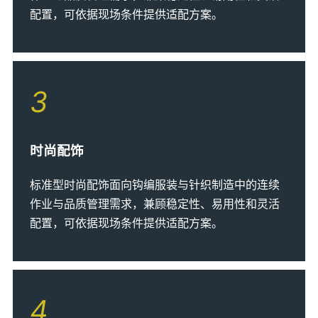
配置，可依据现场条件提供适配方案。
3
时尚配饰
标准型时尚配饰面向钩编服装与针织制造中的连续
作业与品质管理需求，兼顾稳定性、易用性和灵活
配置，可依据现场条件提供适配方案。
4