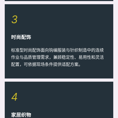
3
时尚配饰
标准型时尚配饰面向钩编服装与针织制造中的连续
作业与品质管理需求，兼顾稳定性、易用性和灵活
配置，可依据现场条件提供适配方案。
4
家居织物