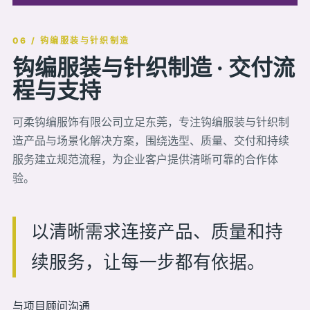
06 / 钩编服装与针织制造
钩编服装与针织制造 · 交付流
程与支持
可柔钩编服饰有限公司立足东莞，专注钩编服装与针织制
造产品与场景化解决方案，围绕选型、质量、交付和持续
服务建立规范流程，为企业客户提供清晰可靠的合作体
验。
以清晰需求连接产品、质量和持
续服务，让每一步都有依据。
与项目顾问沟通