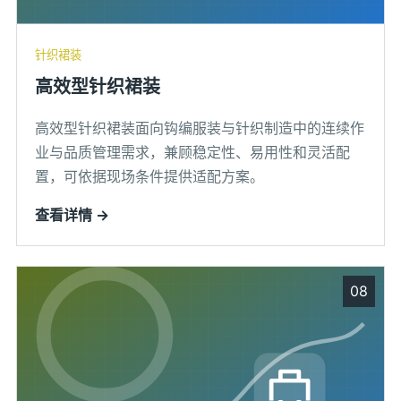
针织裙装
高效型针织裙装
高效型针织裙装面向钩编服装与针织制造中的连续作
业与品质管理需求，兼顾稳定性、易用性和灵活配
置，可依据现场条件提供适配方案。
查看详情 →
08