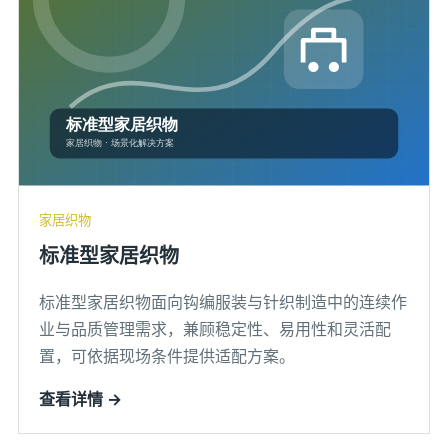
家居织物
标准型家居织物
标准型家居织物面向钩编服装与针织制造中的连续作
业与品质管理需求，兼顾稳定性、易用性和灵活配
置，可依据现场条件提供适配方案。
查看详情 →