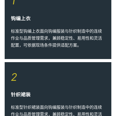
1
钩编上衣
标准型钩编上衣面向钩编服装与针织制造中的连续
作业与品质管理需求，兼顾稳定性、易用性和灵活
配置，可依据现场条件提供适配方案。
2
针织裙装
标准型针织裙装面向钩编服装与针织制造中的连续
作业与品质管理需求，兼顾稳定性、易用性和灵活