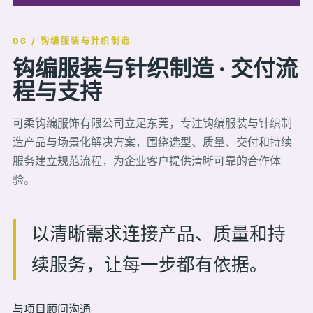
06 / 钩编服装与针织制造
钩编服装与针织制造 · 交付流
程与支持
可柔钩编服饰有限公司立足东莞，专注钩编服装与针织制
造产品与场景化解决方案，围绕选型、质量、交付和持续
服务建立规范流程，为企业客户提供清晰可靠的合作体
验。
以清晰需求连接产品、质量和持
续服务，让每一步都有依据。
与项目顾问沟通