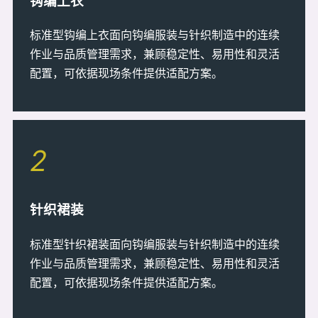
钩编上衣
标准型钩编上衣面向钩编服装与针织制造中的连续
作业与品质管理需求，兼顾稳定性、易用性和灵活
配置，可依据现场条件提供适配方案。
2
针织裙装
标准型针织裙装面向钩编服装与针织制造中的连续
作业与品质管理需求，兼顾稳定性、易用性和灵活
配置，可依据现场条件提供适配方案。