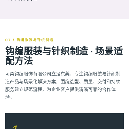
07 / 钩编服装与针织制造
钩编服装与针织制造 · 场景适
配方法
可柔钩编服饰有限公司立足东莞，专注钩编服装与针织制
造产品与场景化解决方案，围绕选型、质量、交付和持续
服务建立规范流程，为企业客户提供清晰可靠的合作体
验。