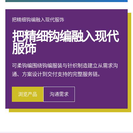
把精细钩编融入现代服饰
把精细钩编融入现代
服饰
可柔钩编围绕钩编服装与针织制造建立从需求沟
通、方案设计到交付支持的完整服务链。
浏览产品
沟通需求