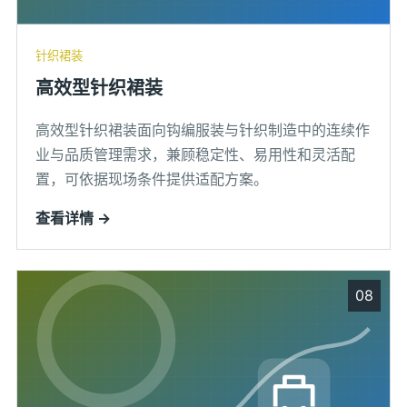
针织裙装
高效型针织裙装
高效型针织裙装面向钩编服装与针织制造中的连续作
业与品质管理需求，兼顾稳定性、易用性和灵活配
置，可依据现场条件提供适配方案。
查看详情 →
08