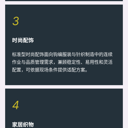
3
时尚配饰
标准型时尚配饰面向钩编服装与针织制造中的连续
作业与品质管理需求，兼顾稳定性、易用性和灵活
配置，可依据现场条件提供适配方案。
4
家居织物