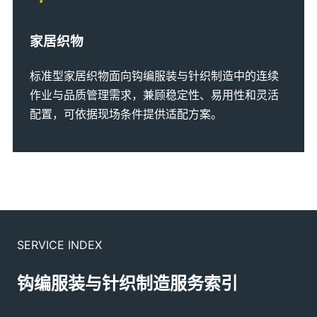
家居织物
标准型家居织物面向钩编服装与针织制造中的连续
作业与品质管理需求，兼顾稳定性、易用性和灵活
配置，可依据现场条件提供适配方案。
SERVICE INDEX
钩编服装与针织制造服务索引