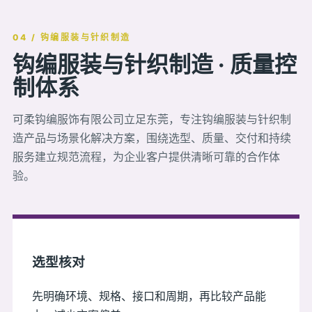
04 / 钩编服装与针织制造
钩编服装与针织制造 · 质量控
制体系
可柔钩编服饰有限公司立足东莞，专注钩编服装与针织制
造产品与场景化解决方案，围绕选型、质量、交付和持续
服务建立规范流程，为企业客户提供清晰可靠的合作体
验。
选型核对
先明确环境、规格、接口和周期，再比较产品能