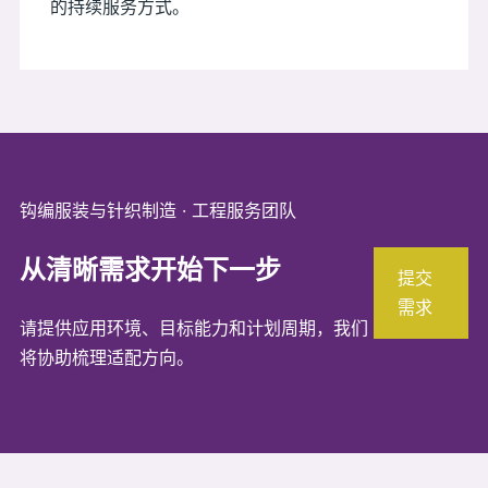
的持续服务方式。
钩编服装与针织制造 · 工程服务团队
从清晰需求开始下一步
提交
需求
请提供应用环境、目标能力和计划周期，我们
将协助梳理适配方向。