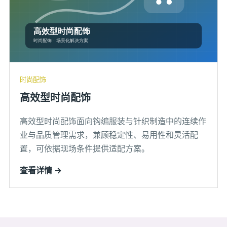
时尚配饰
高效型时尚配饰
高效型时尚配饰面向钩编服装与针织制造中的连续作
业与品质管理需求，兼顾稳定性、易用性和灵活配
置，可依据现场条件提供适配方案。
查看详情 →