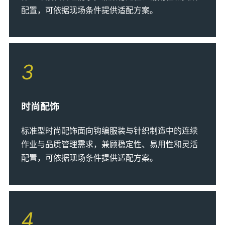
配置，可依据现场条件提供适配方案。
3
时尚配饰
标准型时尚配饰面向钩编服装与针织制造中的连续
作业与品质管理需求，兼顾稳定性、易用性和灵活
配置，可依据现场条件提供适配方案。
4