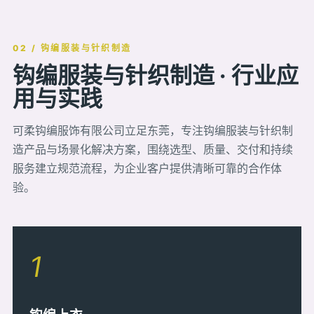
02 / 钩编服装与针织制造
钩编服装与针织制造 · 行业应
用与实践
可柔钩编服饰有限公司立足东莞，专注钩编服装与针织制
造产品与场景化解决方案，围绕选型、质量、交付和持续
服务建立规范流程，为企业客户提供清晰可靠的合作体
验。
1