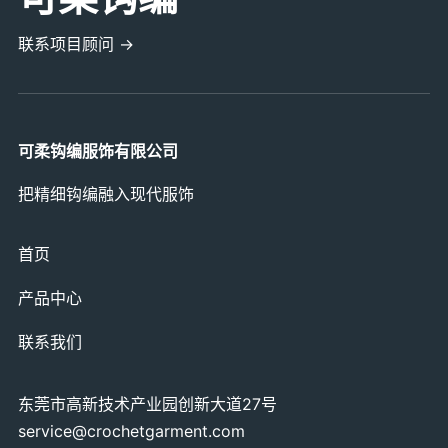
联系项目顾问 →
可柔钩编服饰有限公司
把精细钩编融入现代服饰
首页
产品中心
联系我们
东莞市高新技术产业园创新大道27号
service@crochetgarment.com