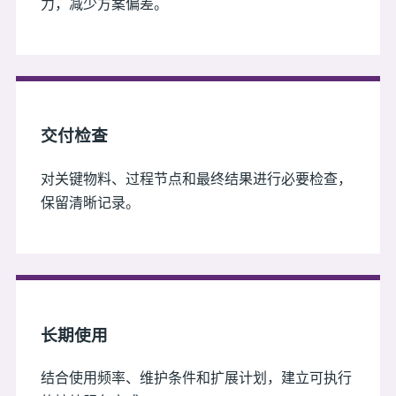
力，减少方案偏差。
交付检查
对关键物料、过程节点和最终结果进行必要检查，
保留清晰记录。
长期使用
结合使用频率、维护条件和扩展计划，建立可执行