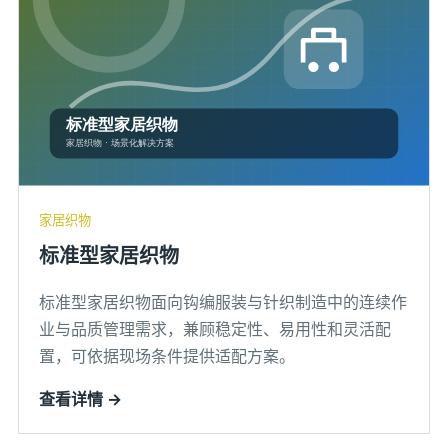
家居织物
标准型家居织物
标准型家居织物面向钩编服装与针织制造中的连续作
业与品质管理需求，兼顾稳定性、易用性和灵活配
置，可依据现场条件提供适配方案。
查看详情 →