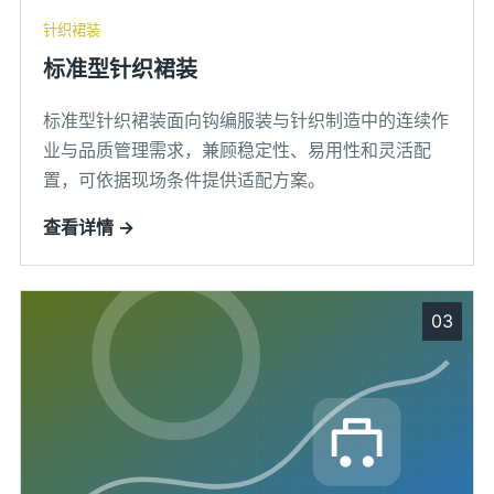
针织裙装
标准型针织裙装
标准型针织裙装面向钩编服装与针织制造中的连续作
业与品质管理需求，兼顾稳定性、易用性和灵活配
置，可依据现场条件提供适配方案。
查看详情 →
03