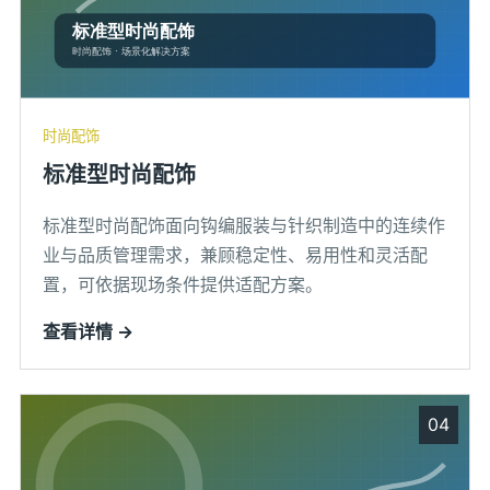
时尚配饰
标准型时尚配饰
标准型时尚配饰面向钩编服装与针织制造中的连续作
业与品质管理需求，兼顾稳定性、易用性和灵活配
置，可依据现场条件提供适配方案。
查看详情 →
04