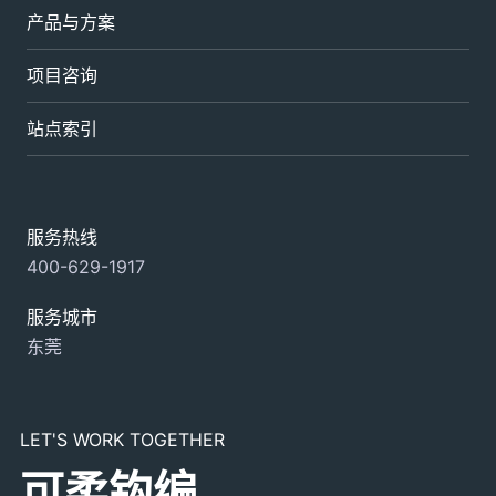
产品与方案
项目咨询
站点索引
服务热线
400-629-1917
服务城市
东莞
LET'S WORK TOGETHER
可柔钩编