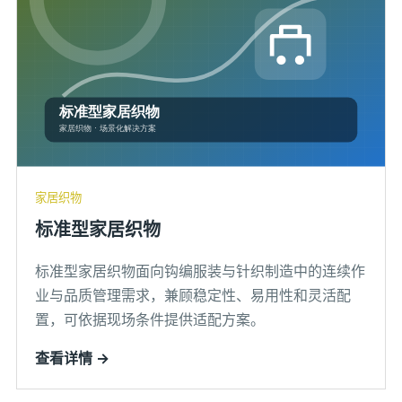
家居织物
标准型家居织物
标准型家居织物面向钩编服装与针织制造中的连续作
业与品质管理需求，兼顾稳定性、易用性和灵活配
置，可依据现场条件提供适配方案。
查看详情 →