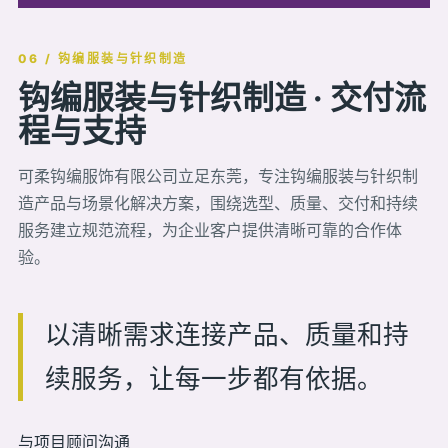
06 / 钩编服装与针织制造
钩编服装与针织制造 · 交付流
程与支持
可柔钩编服饰有限公司立足东莞，专注钩编服装与针织制
造产品与场景化解决方案，围绕选型、质量、交付和持续
服务建立规范流程，为企业客户提供清晰可靠的合作体
验。
以清晰需求连接产品、质量和持
续服务，让每一步都有依据。
与项目顾问沟通