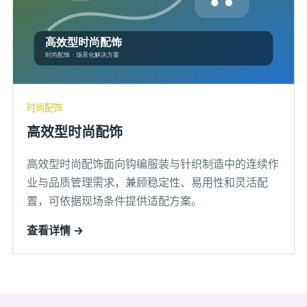
时尚配饰
高效型时尚配饰
高效型时尚配饰面向钩编服装与针织制造中的连续作
业与品质管理需求，兼顾稳定性、易用性和灵活配
置，可依据现场条件提供适配方案。
查看详情 →