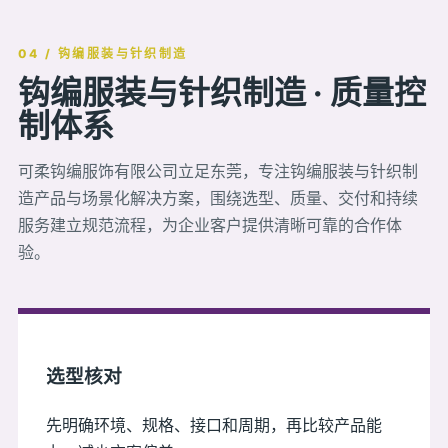
04 / 钩编服装与针织制造
钩编服装与针织制造 · 质量控
制体系
可柔钩编服饰有限公司立足东莞，专注钩编服装与针织制
造产品与场景化解决方案，围绕选型、质量、交付和持续
服务建立规范流程，为企业客户提供清晰可靠的合作体
验。
选型核对
先明确环境、规格、接口和周期，再比较产品能