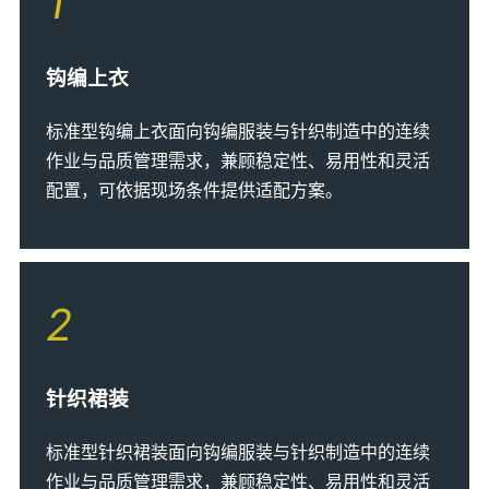
1
钩编上衣
标准型钩编上衣面向钩编服装与针织制造中的连续
作业与品质管理需求，兼顾稳定性、易用性和灵活
配置，可依据现场条件提供适配方案。
2
针织裙装
标准型针织裙装面向钩编服装与针织制造中的连续
作业与品质管理需求，兼顾稳定性、易用性和灵活