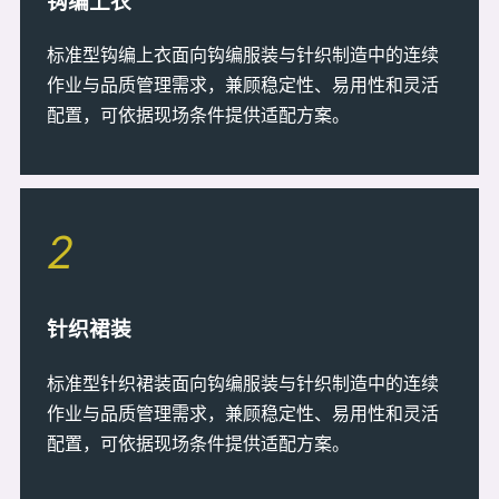
钩编上衣
标准型钩编上衣面向钩编服装与针织制造中的连续
作业与品质管理需求，兼顾稳定性、易用性和灵活
配置，可依据现场条件提供适配方案。
2
针织裙装
标准型针织裙装面向钩编服装与针织制造中的连续
作业与品质管理需求，兼顾稳定性、易用性和灵活
配置，可依据现场条件提供适配方案。