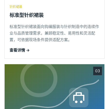
针织裙装
标准型针织裙装
标准型针织裙装面向钩编服装与针织制造中的连续作
业与品质管理需求，兼顾稳定性、易用性和灵活配
置，可依据现场条件提供适配方案。
查看详情 →
03