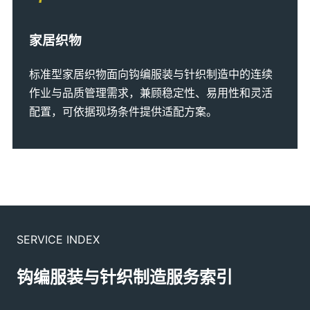
家居织物
标准型家居织物面向钩编服装与针织制造中的连续
作业与品质管理需求，兼顾稳定性、易用性和灵活
配置，可依据现场条件提供适配方案。
SERVICE INDEX
钩编服装与针织制造服务索引