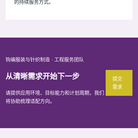
的持续服务方式。
钩编服装与针织制造 · 工程服务团队
从清晰需求开始下一步
提交
需求
请提供应用环境、目标能力和计划周期，我们
将协助梳理适配方向。