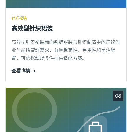
针织裙装
高效型针织裙装
高效型针织裙装面向钩编服装与针织制造中的连续作
业与品质管理需求，兼顾稳定性、易用性和灵活配
置，可依据现场条件提供适配方案。
查看详情 →
08