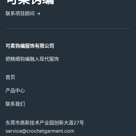
联系项目顾问 →
可柔钩编服饰有限公司
把精细钩编融入现代服饰
首页
产品中心
联系我们
东莞市高新技术产业园创新大道27号
service@crochetgarment.com