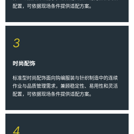
配置，可依据现场条件提供适配方案。
3
时尚配饰
标准型时尚配饰面向钩编服装与针织制造中的连续
作业与品质管理需求，兼顾稳定性、易用性和灵活
配置，可依据现场条件提供适配方案。
4