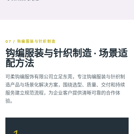
07 / 钩编服装与针织制造
钩编服装与针织制造 · 场景适
配方法
可柔钩编服饰有限公司立足东莞，专注钩编服装与针织制
造产品与场景化解决方案，围绕选型、质量、交付和持续
服务建立规范流程，为企业客户提供清晰可靠的合作体
验。