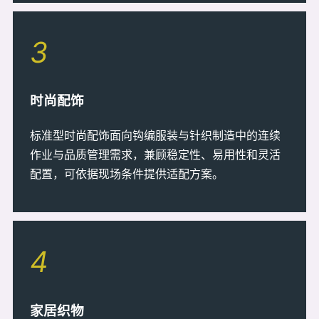
3
时尚配饰
标准型时尚配饰面向钩编服装与针织制造中的连续
作业与品质管理需求，兼顾稳定性、易用性和灵活
配置，可依据现场条件提供适配方案。
4
家居织物