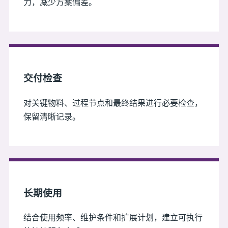
力，减少方案偏差。
交付检查
对关键物料、过程节点和最终结果进行必要检查，
保留清晰记录。
长期使用
结合使用频率、维护条件和扩展计划，建立可执行