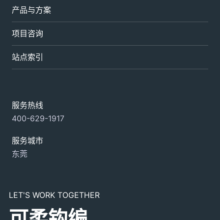
产品与方案
项目咨询
站点索引
服务热线
400-629-1917
服务城市
东莞
LET'S WORK TOGETHER
可柔钩编