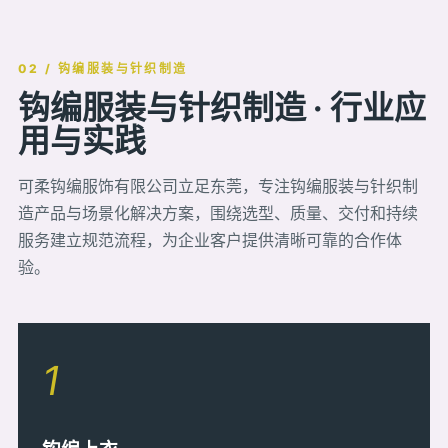
02 / 钩编服装与针织制造
钩编服装与针织制造 · 行业应
用与实践
可柔钩编服饰有限公司立足东莞，专注钩编服装与针织制
造产品与场景化解决方案，围绕选型、质量、交付和持续
服务建立规范流程，为企业客户提供清晰可靠的合作体
验。
1