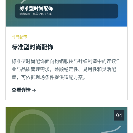
时尚配饰
标准型时尚配饰
标准型时尚配饰面向钩编服装与针织制造中的连续作
业与品质管理需求，兼顾稳定性、易用性和灵活配
置，可依据现场条件提供适配方案。
查看详情 →
04