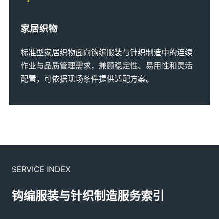
家居织物
标准型家居织物面向钩编服装与针织制造中的连续
作业与品质管理需求，兼顾稳定性、易用性和灵活
配置，可依据现场条件提供适配方案。
SERVICE INDEX
钩编服装与针织制造服务索引