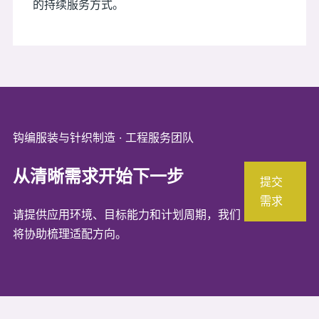
的持续服务方式。
钩编服装与针织制造 · 工程服务团队
从清晰需求开始下一步
提交
需求
请提供应用环境、目标能力和计划周期，我们
将协助梳理适配方向。