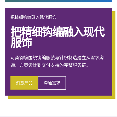
把精细钩编融入现代服饰
把精细钩编融入现代
服饰
可柔钩编围绕钩编服装与针织制造建立从需求沟
通、方案设计到交付支持的完整服务链。
浏览产品
沟通需求