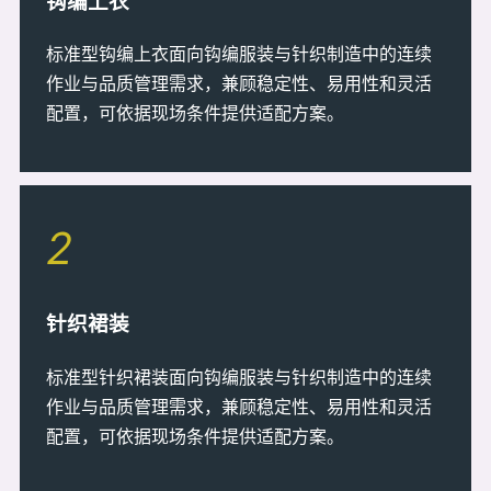
钩编上衣
标准型钩编上衣面向钩编服装与针织制造中的连续
作业与品质管理需求，兼顾稳定性、易用性和灵活
配置，可依据现场条件提供适配方案。
2
针织裙装
标准型针织裙装面向钩编服装与针织制造中的连续
作业与品质管理需求，兼顾稳定性、易用性和灵活
配置，可依据现场条件提供适配方案。