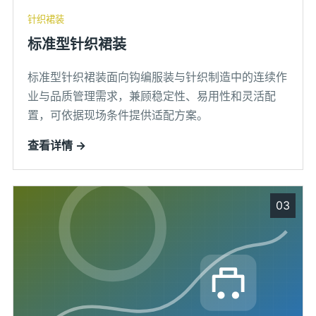
针织裙装
标准型针织裙装
标准型针织裙装面向钩编服装与针织制造中的连续作
业与品质管理需求，兼顾稳定性、易用性和灵活配
置，可依据现场条件提供适配方案。
查看详情 →
03