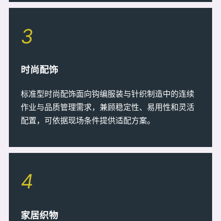
3
时尚配饰
标准型时尚配饰面向钩编服装与针织制造中的连续
作业与品质管理需求，兼顾稳定性、易用性和灵活
配置，可依据现场条件提供适配方案。
4
家居织物