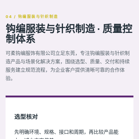
04 / 钩编服装与针织制造
钩编服装与针织制造 · 质量控
制体系
可柔钩编服饰有限公司立足东莞，专注钩编服装与针织制
造产品与场景化解决方案，围绕选型、质量、交付和持续
服务建立规范流程，为企业客户提供清晰可靠的合作体
验。
选型核对
先明确环境、规格、接口和周期，再比较产品能