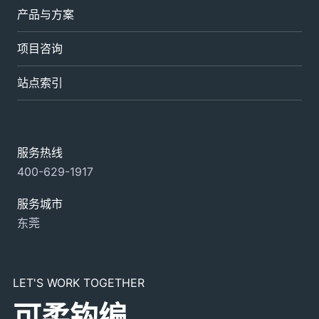
产品与方案
项目咨询
站点索引
服务热线
400-629-1917
服务城市
东莞
LET'S WORK TOGETHER
可柔钩编