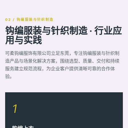
02 / 钩编服装与针织制造
钩编服装与针织制造 · 行业应
用与实践
可柔钩编服饰有限公司立足东莞，专注钩编服装与针织制
造产品与场景化解决方案，围绕选型、质量、交付和持续
服务建立规范流程，为企业客户提供清晰可靠的合作体
验。
1