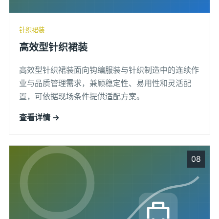
针织裙装
高效型针织裙装
高效型针织裙装面向钩编服装与针织制造中的连续作
业与品质管理需求，兼顾稳定性、易用性和灵活配
置，可依据现场条件提供适配方案。
查看详情 →
08