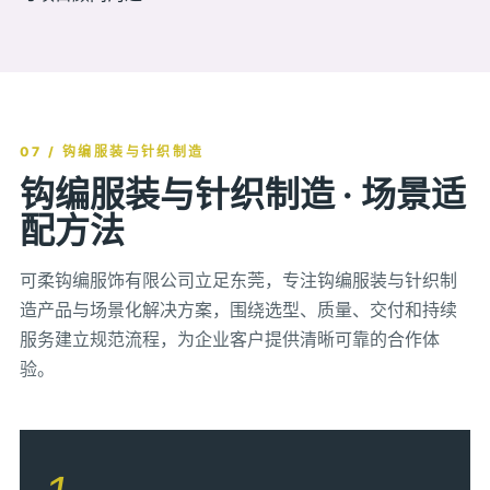
07 / 钩编服装与针织制造
钩编服装与针织制造 · 场景适
配方法
可柔钩编服饰有限公司立足东莞，专注钩编服装与针织制
造产品与场景化解决方案，围绕选型、质量、交付和持续
服务建立规范流程，为企业客户提供清晰可靠的合作体
验。