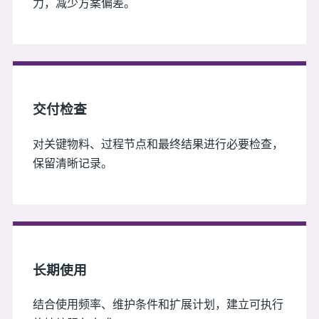
力，减少方案偏差。
交付检查
对关键物料、过程节点和最终结果进行必要检查，
保留清晰记录。
长期使用
结合使用频率、维护条件和扩展计划，建立可执行