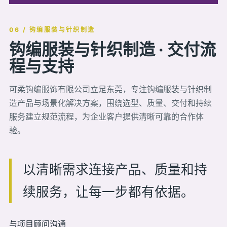
06 / 钩编服装与针织制造
钩编服装与针织制造 · 交付流
程与支持
可柔钩编服饰有限公司立足东莞，专注钩编服装与针织制
造产品与场景化解决方案，围绕选型、质量、交付和持续
服务建立规范流程，为企业客户提供清晰可靠的合作体
验。
以清晰需求连接产品、质量和持
续服务，让每一步都有依据。
与项目顾问沟通