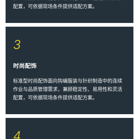
配置，可依据现场条件提供适配方案。
3
时尚配饰
标准型时尚配饰面向钩编服装与针织制造中的连续
作业与品质管理需求，兼顾稳定性、易用性和灵活
配置，可依据现场条件提供适配方案。
4