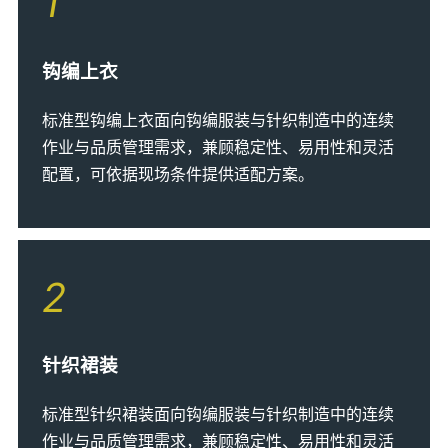
1
钩编上衣
标准型钩编上衣面向钩编服装与针织制造中的连续
作业与品质管理需求，兼顾稳定性、易用性和灵活
配置，可依据现场条件提供适配方案。
2
针织裙装
标准型针织裙装面向钩编服装与针织制造中的连续
作业与品质管理需求，兼顾稳定性、易用性和灵活