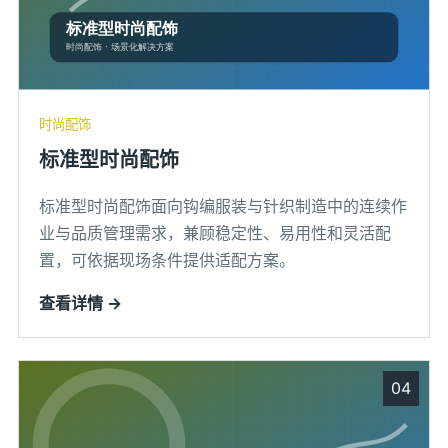
时尚配饰
标准型时尚配饰
标准型时尚配饰面向钩编服装与针织制造中的连续作
业与品质管理需求，兼顾稳定性、易用性和灵活配
置，可依据现场条件提供适配方案。
查看详情 →
04