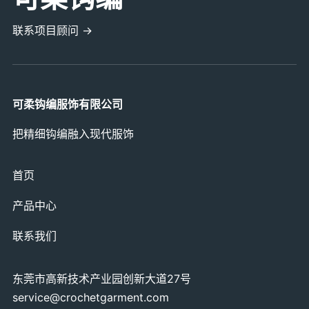
联系项目顾问 →
可柔钩编服饰有限公司
把精细钩编融入现代服饰
首页
产品中心
联系我们
东莞市高新技术产业园创新大道27号
service@crochetgarment.com