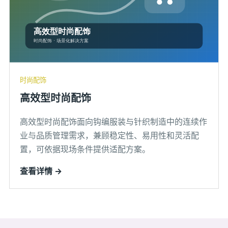
时尚配饰
高效型时尚配饰
高效型时尚配饰面向钩编服装与针织制造中的连续作
业与品质管理需求，兼顾稳定性、易用性和灵活配
置，可依据现场条件提供适配方案。
查看详情 →