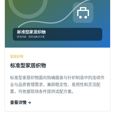
家居织物
标准型家居织物
标准型家居织物面向钩编服装与针织制造中的连续作
业与品质管理需求，兼顾稳定性、易用性和灵活配
置，可依据现场条件提供适配方案。
查看详情 →