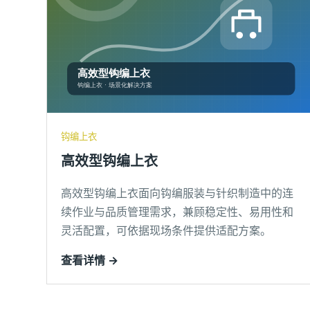
钩编上衣
高效型钩编上衣
高效型钩编上衣面向钩编服装与针织制造中的连
续作业与品质管理需求，兼顾稳定性、易用性和
灵活配置，可依据现场条件提供适配方案。
查看详情 →