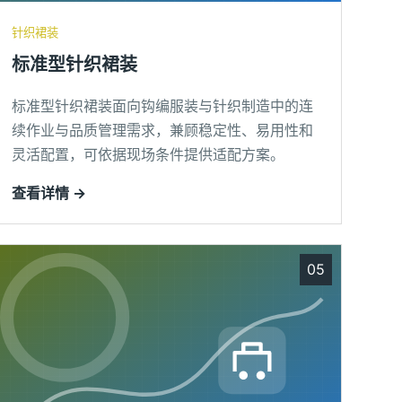
针织裙装
标准型针织裙装
标准型针织裙装面向钩编服装与针织制造中的连
续作业与品质管理需求，兼顾稳定性、易用性和
灵活配置，可依据现场条件提供适配方案。
查看详情 →
05