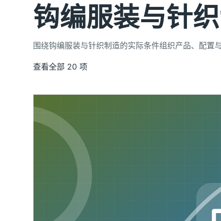
钩编服装与针织
围绕钩编服装与针织制造的实际条件组织产品、配置
查看全部 20 项