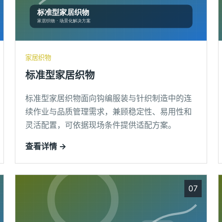
家居织物
标准型家居织物
标准型家居织物面向钩编服装与针织制造中的连
续作业与品质管理需求，兼顾稳定性、易用性和
灵活配置，可依据现场条件提供适配方案。
查看详情 →
07