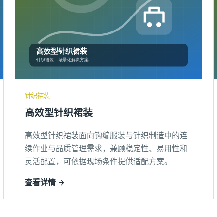
针织裙装
高效型针织裙装
高效型针织裙装面向钩编服装与针织制造中的连
续作业与品质管理需求，兼顾稳定性、易用性和
灵活配置，可依据现场条件提供适配方案。
查看详情 →