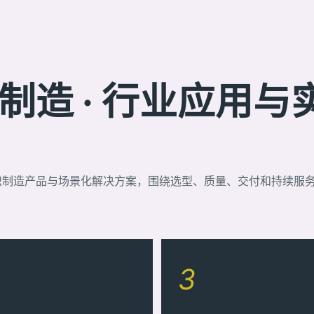
造 · 行业应用与
织制造产品与场景化解决方案，围绕选型、质量、交付和持续服
3