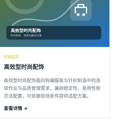
时尚配饰
高效型时尚配饰
高效型时尚配饰面向钩编服装与针织制造中的连
续作业与品质管理需求，兼顾稳定性、易用性和
灵活配置，可依据现场条件提供适配方案。
查看详情 →