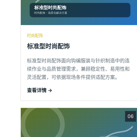
时尚配饰
标准型时尚配饰
标准型时尚配饰面向钩编服装与针织制造中的连
续作业与品质管理需求，兼顾稳定性、易用性和
灵活配置，可依据现场条件提供适配方案。
查看详情 →
06