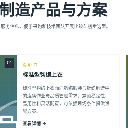
制造产品与方案
与服务信息，便于采购和技术团队开展比较与初步选型。
01
钩编上衣
标准型钩编上衣
标准型钩编上衣面向钩编服装与针织制造中
的连续作业与品质管理需求，兼顾稳定性、
易用性和灵活配置，可依据现场条件提供适
配方案。
查看详情 →