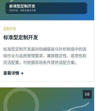
定制开发
标准型定制开发
标准型定制开发面向钩编服装与针织制造中的连
续作业与品质管理需求，兼顾稳定性、易用性和
灵活配置，可依据现场条件提供适配方案。
查看详情 →
08