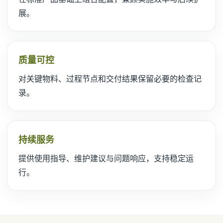
展。
质量可控
对关键物料、过程节点和交付结果保留必要的检查记
录。
持续服务
提供使用指导、维护建议与问题响应，支持稳定运
行。