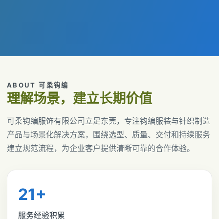
ABOUT 可柔钩编
理解场景，建立长期价值
可柔钩编服饰有限公司立足东莞，专注钩编服装与针织制造
产品与场景化解决方案，围绕选型、质量、交付和持续服务
建立规范流程，为企业客户提供清晰可靠的合作体验。
21+
服务经验积累