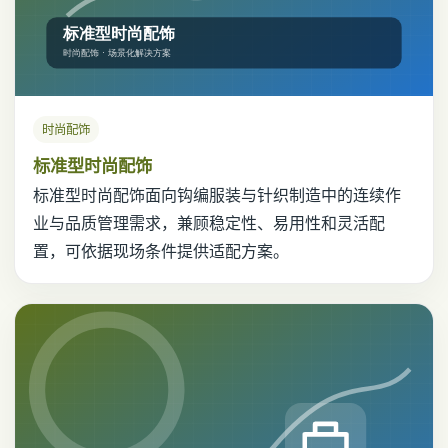
时尚配饰
标准型时尚配饰
标准型时尚配饰面向钩编服装与针织制造中的连续作
业与品质管理需求，兼顾稳定性、易用性和灵活配
置，可依据现场条件提供适配方案。