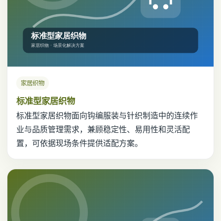
家居织物
标准型家居织物
标准型家居织物面向钩编服装与针织制造中的连续作
业与品质管理需求，兼顾稳定性、易用性和灵活配
置，可依据现场条件提供适配方案。