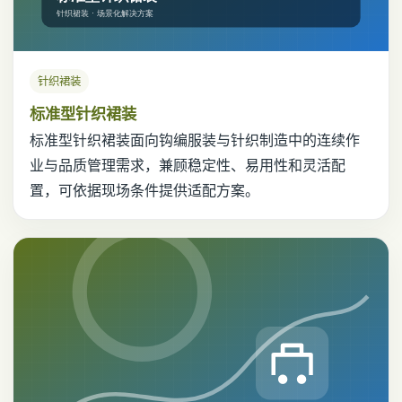
针织裙装
标准型针织裙装
标准型针织裙装面向钩编服装与针织制造中的连续作
业与品质管理需求，兼顾稳定性、易用性和灵活配
置，可依据现场条件提供适配方案。