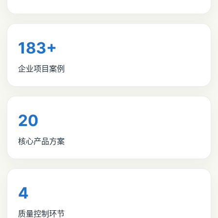
183+
企业项目案例
20
核心产品方案
4
质量控制环节