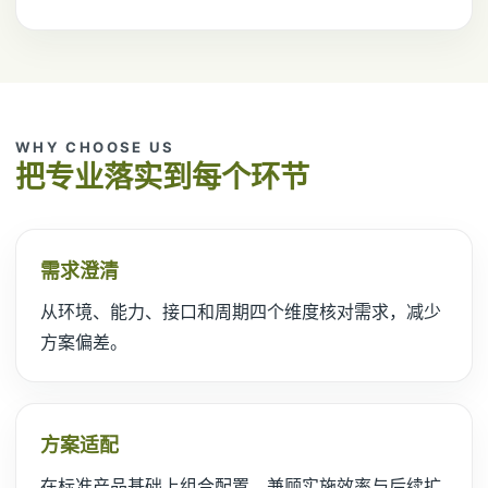
WHY CHOOSE US
把专业落实到每个环节
需求澄清
从环境、能力、接口和周期四个维度核对需求，减少
方案偏差。
方案适配
在标准产品基础上组合配置，兼顾实施效率与后续扩