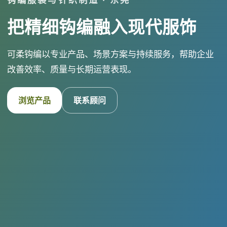
把精细钩编融入现代服饰
可柔钩编以专业产品、场景方案与持续服务，帮助企业
改善效率、质量与长期运营表现。
浏览产品
联系顾问