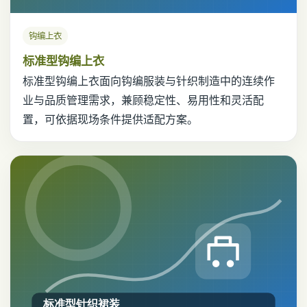
钩编上衣
标准型钩编上衣
标准型钩编上衣面向钩编服装与针织制造中的连续作
业与品质管理需求，兼顾稳定性、易用性和灵活配
置，可依据现场条件提供适配方案。