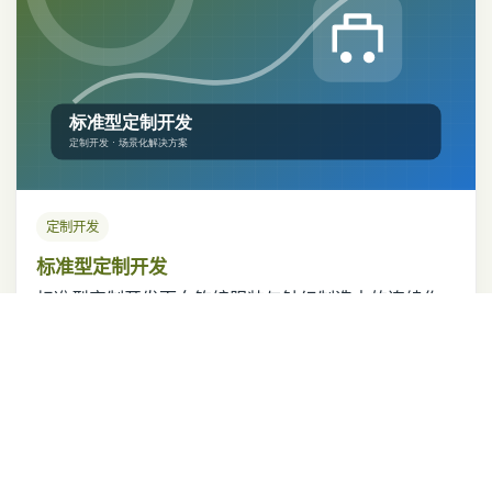
定制开发
标准型定制开发
标准型定制开发面向钩编服装与针织制造中的连续作
业与品质管理需求，兼顾稳定性、易用性和灵活配
置，可依据现场条件提供适配方案。