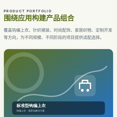
PRODUCT PORTFOLIO
围绕应用构建产品组合
覆盖钩编上衣、针织裙装、时尚配饰、家居织物、定制开发
等方向，为不同规模、不同阶段的项目提供适配选择。