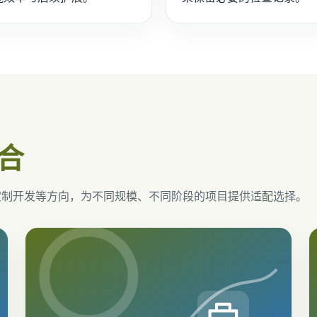
合
定制开发等方向，为不同规模、不同阶段的项目提供适配选择。