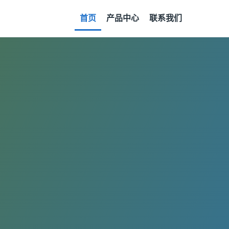
首页
产品中心
联系我们