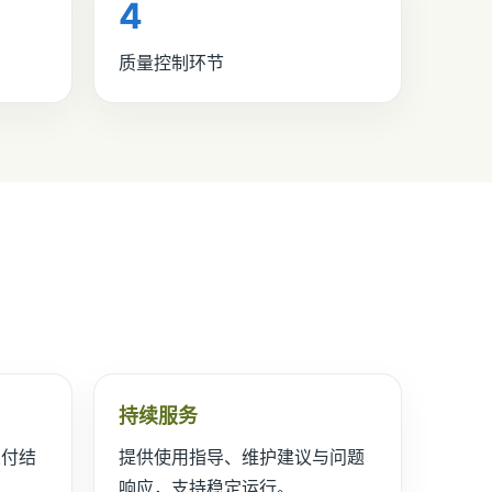
4
质量控制环节
持续服务
交付结
提供使用指导、维护建议与问题
响应，支持稳定运行。