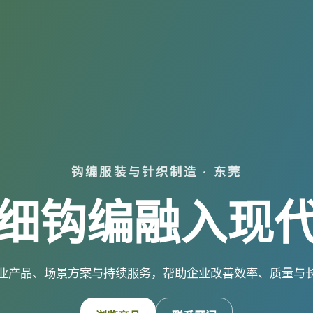
钩编服装与针织制造 · 东莞
细钩编融入现
业产品、场景方案与持续服务，帮助企业改善效率、质量与