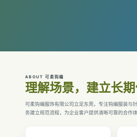
ABOUT 可柔钩编
理解场景，建立长期
可柔钩编服饰有限公司立足东莞，专注钩编服装与
务建立规范流程，为企业客户提供清晰可靠的合作