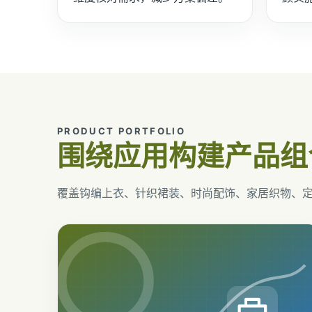
PRODUCT PORTFOLIO
围绕应用构建产品组
覆盖钩编上衣、针织裙装、时尚配饰、家居织物、