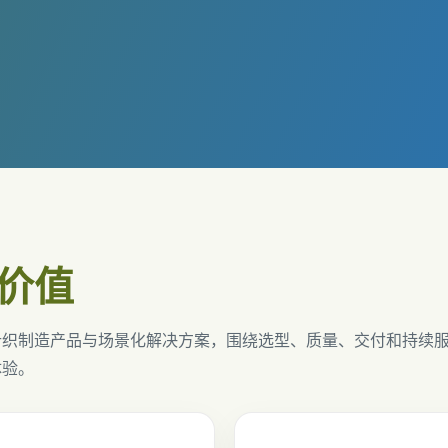
价值
针织制造产品与场景化解决方案，围绕选型、质量、交付和持续
体验。