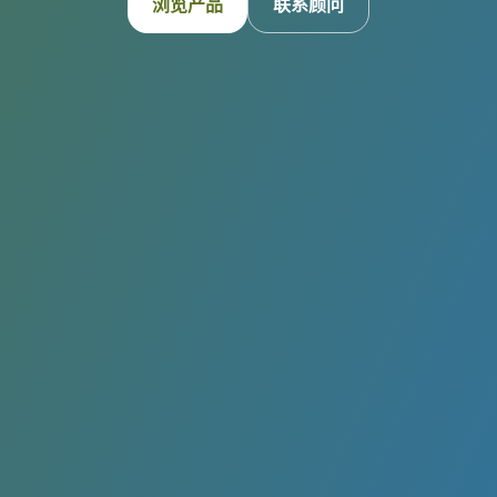
浏览产品
联系顾问