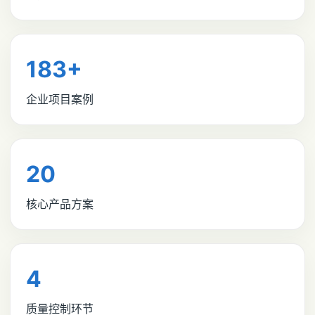
183+
企业项目案例
20
核心产品方案
4
质量控制环节