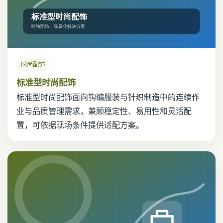
时尚配饰
标准型时尚配饰
标准型时尚配饰面向钩编服装与针织制造中的连续作
业与品质管理需求，兼顾稳定性、易用性和灵活配
置，可依据现场条件提供适配方案。