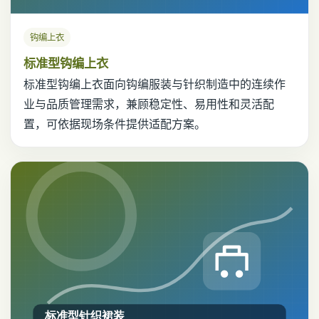
钩编上衣
标准型钩编上衣
标准型钩编上衣面向钩编服装与针织制造中的连续作
业与品质管理需求，兼顾稳定性、易用性和灵活配
置，可依据现场条件提供适配方案。