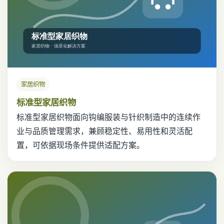
家居织物
标准型家居织物
标准型家居织物面向钩编服装与针织制造中的连续作
业与品质管理需求，兼顾稳定性、易用性和灵活配
置，可依据现场条件提供适配方案。