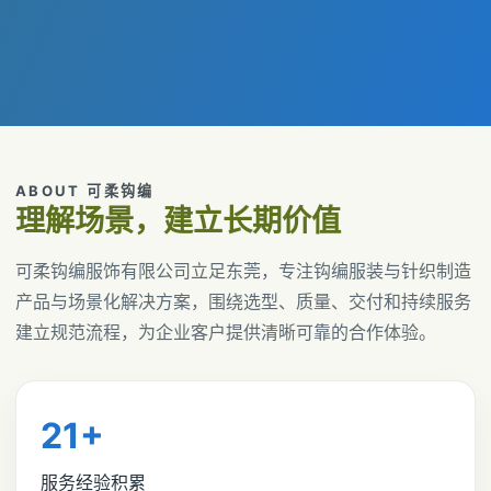
ABOUT 可柔钩编
理解场景，建立长期价值
可柔钩编服饰有限公司立足东莞，专注钩编服装与针织制造
产品与场景化解决方案，围绕选型、质量、交付和持续服务
建立规范流程，为企业客户提供清晰可靠的合作体验。
21+
服务经验积累