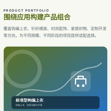
PRODUCT PORTFOLIO
围绕应用构建产品组合
覆盖钩编上衣、针织裙装、时尚配饰、家居织物、定制开发
等方向，为不同规模、不同阶段的项目提供适配选择。