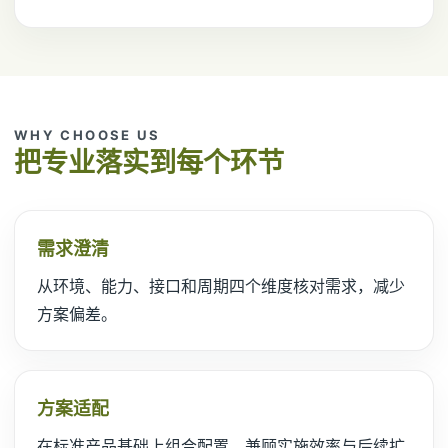
WHY CHOOSE US
把专业落实到每个环节
需求澄清
从环境、能力、接口和周期四个维度核对需求，减少
方案偏差。
方案适配
在标准产品基础上组合配置，兼顾实施效率与后续扩