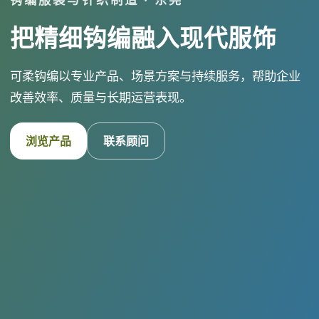
把精细钩编融入现代服饰
可柔钩编以专业产品、场景方案与持续服务，帮助企业
改善效率、质量与长期运营表现。
浏览产品
联系顾问