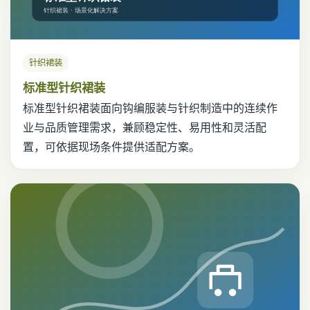
针织裙装
标准型针织裙装
标准型针织裙装面向钩编服装与针织制造中的连续作
业与品质管理需求，兼顾稳定性、易用性和灵活配
置，可依据现场条件提供适配方案。