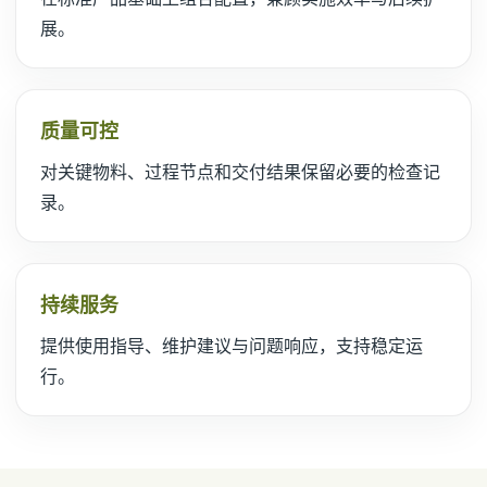
展。
质量可控
对关键物料、过程节点和交付结果保留必要的检查记
录。
持续服务
提供使用指导、维护建议与问题响应，支持稳定运
行。