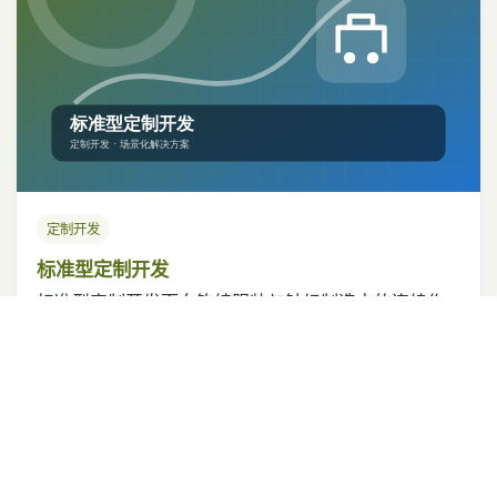
定制开发
标准型定制开发
标准型定制开发面向钩编服装与针织制造中的连续作
业与品质管理需求，兼顾稳定性、易用性和灵活配
置，可依据现场条件提供适配方案。