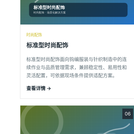
时尚配饰
标准型时尚配饰
标准型时尚配饰面向钩编服装与针织制造中的连
续作业与品质管理需求，兼顾稳定性、易用性和
灵活配置，可依据现场条件提供适配方案。
查看详情 →
06