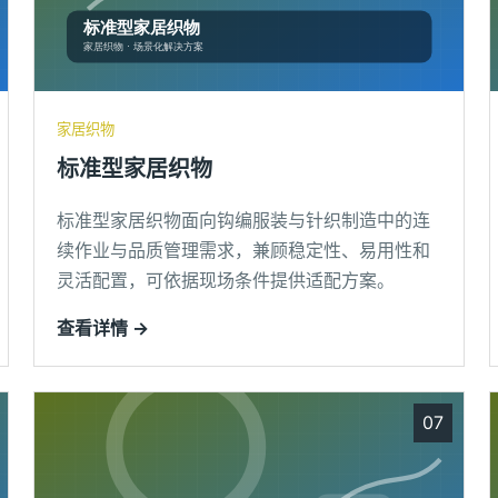
家居织物
标准型家居织物
标准型家居织物面向钩编服装与针织制造中的连
续作业与品质管理需求，兼顾稳定性、易用性和
灵活配置，可依据现场条件提供适配方案。
查看详情 →
07