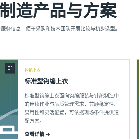
制造产品与方案
与服务信息，便于采购和技术团队开展比较与初步选型。
01
钩编上衣
标准型钩编上衣
标准型钩编上衣面向钩编服装与针织制造中
的连续作业与品质管理需求，兼顾稳定性、
易用性和灵活配置，可依据现场条件提供适
配方案。
查看详情 →