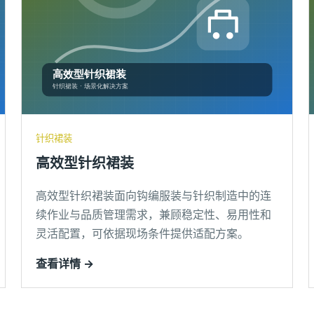
针织裙装
高效型针织裙装
高效型针织裙装面向钩编服装与针织制造中的连
续作业与品质管理需求，兼顾稳定性、易用性和
灵活配置，可依据现场条件提供适配方案。
查看详情 →