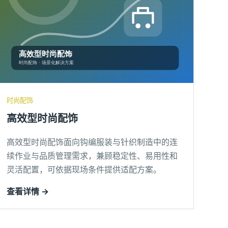
时尚配饰
高效型时尚配饰
高效型时尚配饰面向钩编服装与针织制造中的连
续作业与品质管理需求，兼顾稳定性、易用性和
灵活配置，可依据现场条件提供适配方案。
查看详情 →