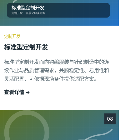
定制开发
标准型定制开发
标准型定制开发面向钩编服装与针织制造中的连
续作业与品质管理需求，兼顾稳定性、易用性和
灵活配置，可依据现场条件提供适配方案。
查看详情 →
08