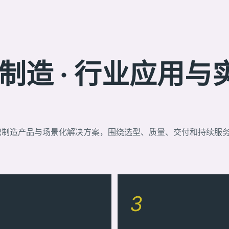
造 · 行业应用与
织制造产品与场景化解决方案，围绕选型、质量、交付和持续服
3