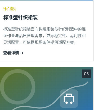
针织裙装
标准型针织裙装
标准型针织裙装面向钩编服装与针织制造中的连
续作业与品质管理需求，兼顾稳定性、易用性和
灵活配置，可依据现场条件提供适配方案。
查看详情 →
05