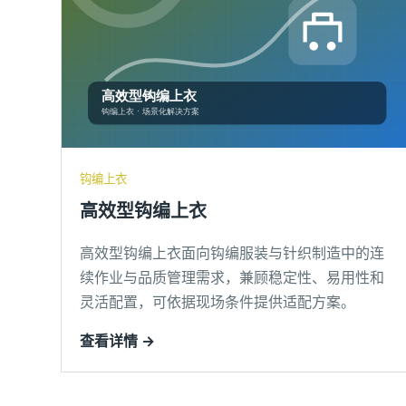
钩编上衣
高效型钩编上衣
高效型钩编上衣面向钩编服装与针织制造中的连
续作业与品质管理需求，兼顾稳定性、易用性和
灵活配置，可依据现场条件提供适配方案。
查看详情 →